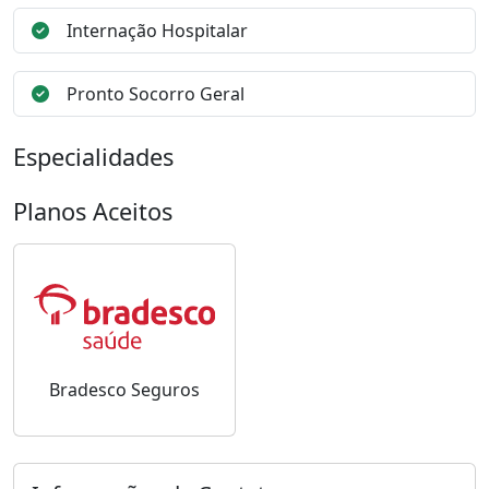
Internação Hospitalar
Pronto Socorro Geral
Especialidades
Planos Aceitos
Bradesco Seguros