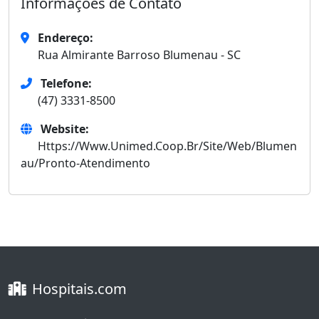
Informações de Contato
Endereço:
Rua Almirante Barroso Blumenau - SC
Telefone:
(47) 3331-8500
Website:
Https://Www.Unimed.Coop.Br/Site/Web/Blumen
au/Pronto-Atendimento
Hospitais.com