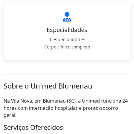
Especialidades
0 especialidades
Corpo clínico completo
Sobre o Unimed Blumenau
Na Vila Nova, em Blumenau (SC), a Unimed funciona 24
horas com internação hospitalar e pronto-socorro
geral.
Serviços Oferecidos