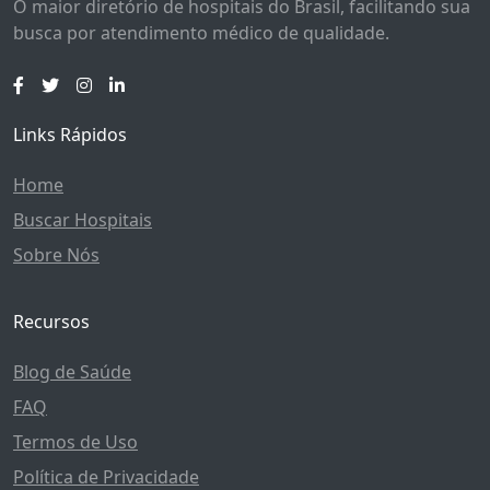
O maior diretório de hospitais do Brasil, facilitando sua
busca por atendimento médico de qualidade.
Links Rápidos
Home
Buscar Hospitais
Sobre Nós
Recursos
Blog de Saúde
FAQ
Termos de Uso
Política de Privacidade