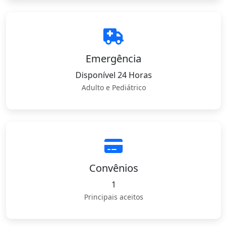
Emergência
Disponível 24 Horas
Adulto e Pediátrico
Convênios
1
Principais aceitos