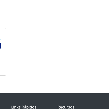
Links Rápidos
Recursos