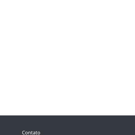
Contato