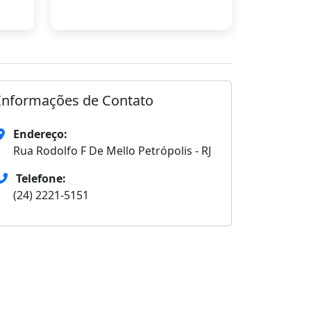
Informações de Contato
Endereço:
Rua Rodolfo F De Mello Petrópolis - RJ
Telefone:
(24) 2221-5151