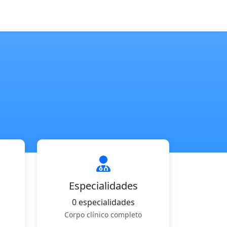
Especialidades
0 especialidades
Corpo clínico completo