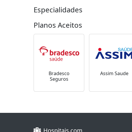
Especialidades
Planos Aceitos
Bradesco
Assim Saude
Seguros
Hospitais.com