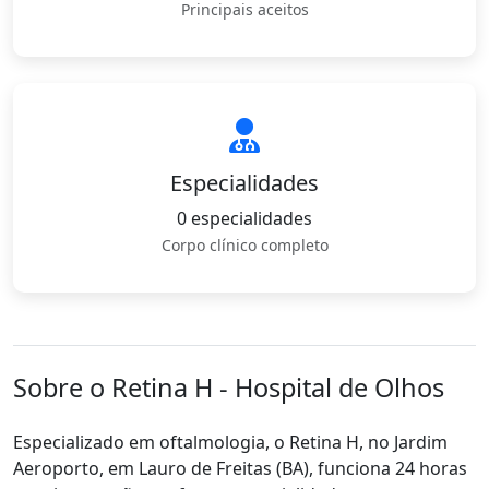
Principais aceitos
Especialidades
0 especialidades
Corpo clínico completo
Sobre o Retina H - Hospital de Olhos
Especializado em oftalmologia, o Retina H, no Jardim
Aeroporto, em Lauro de Freitas (BA), funciona 24 horas