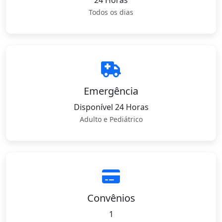
24 Horas
Todos os dias
Emergência
Disponível 24 Horas
Adulto e Pediátrico
Convênios
1