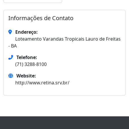
Informações de Contato
Endereço:
Loteamento Varandas Tropicais Lauro de Freitas
- BA
Telefone:
(71) 3288-8100
Website:
http://www.retina.srv.br/