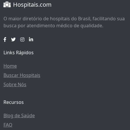
Hospitais.com
O maior diretório de hospitais do Brasil, facilitando sua
busca por atendimento médico de qualidade.
Links Rápidos
Home
Buscar Hospitais
Sobre Nós
Recursos
Blog de Saúde
FAQ