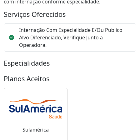
com internação conforme especialidade.
Serviços Oferecidos
Internação Com Especialidade E/Ou Publico
Alvo Diferenciado, Verifique Junto a
Operadora.
Especialidades
Planos Aceitos
Sulamérica