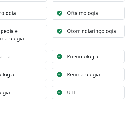
ologia
Oftalmologia
pedia e
Otorrinolaringologia
matologia
atria
Pneumologia
ologia
Reumatologia
ogia
UTI