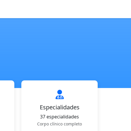
Especialidades
37 especialidades
Corpo clínico completo