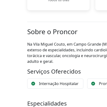
Sobre o Proncor
Na Vila Miguel Couto, em Campo Grande (M
extenso de especialidades, incluindo cardiolog
torácica e vascular, oncologia e neurocirur
adulto e geral.
Serviços Oferecidos
Internação Hospitalar
Pron
Especialidades