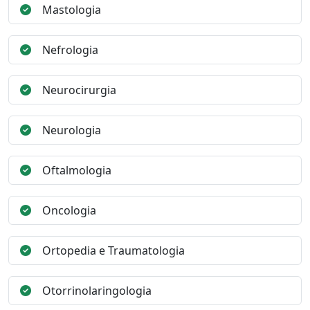
Mastologia
Nefrologia
Neurocirurgia
Neurologia
Oftalmologia
Oncologia
Ortopedia e Traumatologia
Otorrinolaringologia