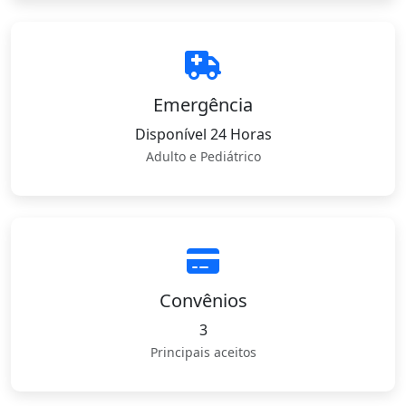
Emergência
Disponível 24 Horas
Adulto e Pediátrico
Convênios
3
Principais aceitos