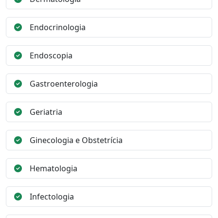
Endocrinologia
Endoscopia
Gastroenterologia
Geriatria
Ginecologia e Obstetrícia
Hematologia
Infectologia