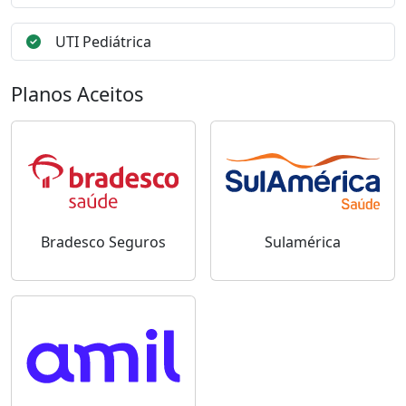
UTI Pediátrica
Planos Aceitos
Bradesco Seguros
Sulamérica