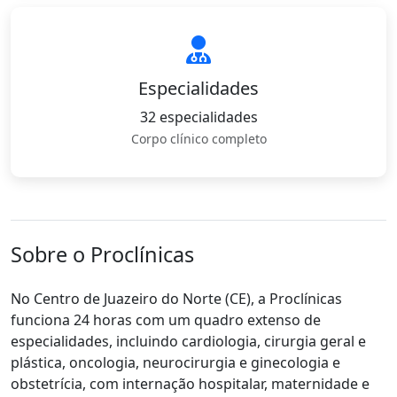
Especialidades
32 especialidades
Corpo clínico completo
Sobre o Proclínicas
No Centro de Juazeiro do Norte (CE), a Proclínicas
funciona 24 horas com um quadro extenso de
especialidades, incluindo cardiologia, cirurgia geral e
plástica, oncologia, neurocirurgia e ginecologia e
obstetrícia, com internação hospitalar, maternidade e