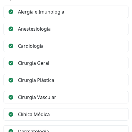
Alergia e Imunologia
Anestesiologia
Cardiologia
Cirurgia Geral
Cirurgia Plástica
Cirurgia Vascular
Clínica Médica
Dermatologia