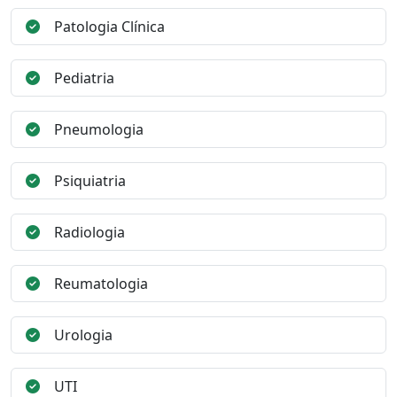
Patologia Clínica
Pediatria
Pneumologia
Psiquiatria
Radiologia
Reumatologia
Urologia
UTI