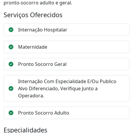
pronto-socorro adulto e geral.
Serviços Oferecidos
Internação Hospitalar
Maternidade
Pronto Socorro Geral
Internação Com Especialidade E/Ou Publico
Alvo Diferenciado, Verifique Junto a
Operadora.
Pronto Socorro Adulto
Especialidades