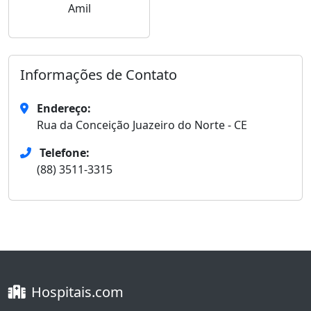
Amil
Informações de Contato
Endereço:
Rua da Conceição Juazeiro do Norte - CE
Telefone:
(88) 3511-3315
Hospitais.com