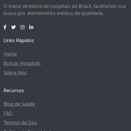
O maior diretório de hospitais do Brasil, facilitando sua
busca por atendimento médico de qualidade.
Links Rápidos
Home
Buscar Hospitais
Sobre Nós
Recursos
Blog de Saúde
FAQ
Termos de Uso