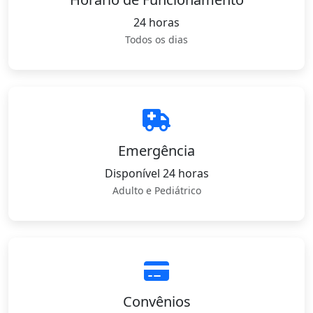
24 horas
Todos os dias
Emergência
Disponível 24 horas
Adulto e Pediátrico
Convênios