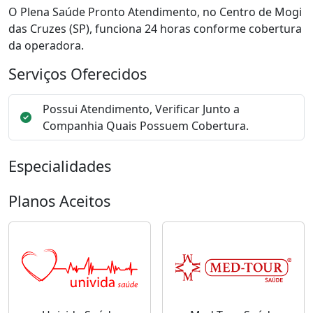
O Plena Saúde Pronto Atendimento, no Centro de Mogi
das Cruzes (SP), funciona 24 horas conforme cobertura
da operadora.
Serviços Oferecidos
Possui Atendimento, Verificar Junto a
Companhia Quais Possuem Cobertura.
Especialidades
Planos Aceitos