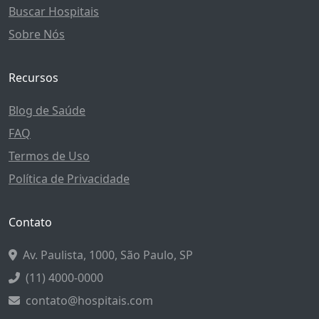
Buscar Hospitais
Sobre Nós
Recursos
Blog de Saúde
FAQ
Termos de Uso
Política de Privacidade
Contato
Av. Paulista, 1000, São Paulo, SP
(11) 4000-0000
contato@hospitais.com