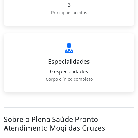
3
Principais aceitos
Especialidades
0 especialidades
Corpo clínico completo
Sobre o Plena Saúde Pronto
Atendimento Mogi das Cruzes