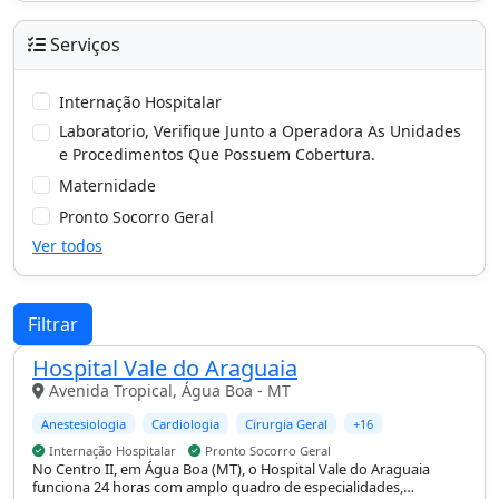
Serviços
Internação Hospitalar
Laboratorio, Verifique Junto a Operadora As Unidades
e Procedimentos Que Possuem Cobertura.
Maternidade
Pronto Socorro Geral
Ver todos
Filtrar
Hospital Vale do Araguaia
Avenida Tropical, Água Boa - MT
Anestesiologia
Cardiologia
Cirurgia Geral
+16
Internação Hospitalar
Pronto Socorro Geral
No Centro II, em Água Boa (MT), o Hospital Vale do Araguaia
funciona 24 horas com amplo quadro de especialidades,