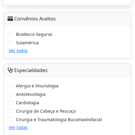
Convênios Aceitos
Bradesco Seguros
Sulamérica
Ver todos
Especialidades
Alergia e Imunologia
Anestesiologia
Cardiologia
Cirurgia de Cabeça e Pescoço
Cirurgia e Traumatologia Bucomaxilofacial
Ver todas