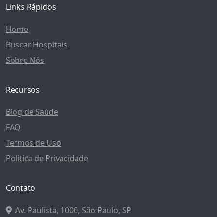
Links Rápidos
Home
Buscar Hospitais
Sobre Nós
Recursos
Blog de Saúde
FAQ
Termos de Uso
Política de Privacidade
Contato
Av. Paulista, 1000, São Paulo, SP