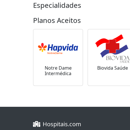
Especialidades
Planos Aceitos
Notre Dame
Biovida Saúde
Intermédica
Hospitais.com