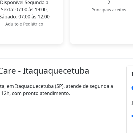
Disponível Segunda a
2
Sexta: 07:00 às 19:00,
Principais aceitos
Sábado: 07:00 às 12:00
Adulto e Pediátrico
Care - Itaquaquecetuba
sta, em Itaquaquecetuba (SP), atende de segunda a
s 12h, com pronto atendimento.