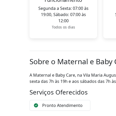
Segunda a Sexta: 07:00 às
19:00, Sábado: 07:00 às
12:00
Todos os dias
Sobre o Maternal e Baby 
A Maternal e Baby Care, na Vila Maria Augu
sexta das 7h às 19h e aos sábados das 7h à
Serviços Oferecidos
Pronto Atendimento