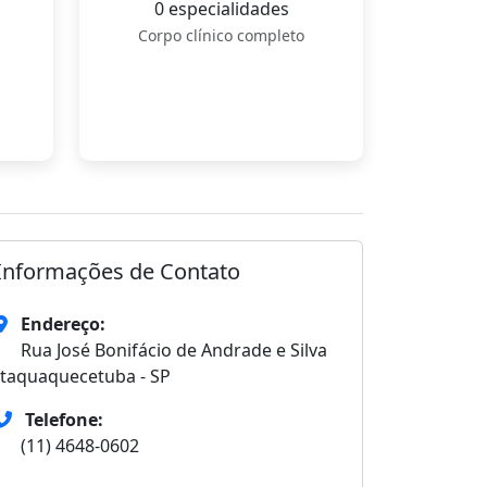
0 especialidades
Corpo clínico completo
Informações de Contato
Endereço:
Rua José Bonifácio de Andrade e Silva
Itaquaquecetuba - SP
Telefone:
(11) 4648-0602