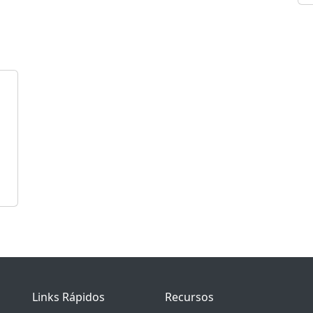
Links Rápidos
Recursos