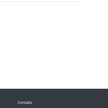
Contato