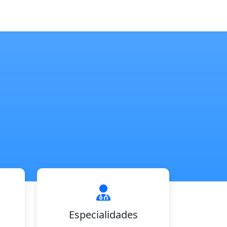
Especialidades