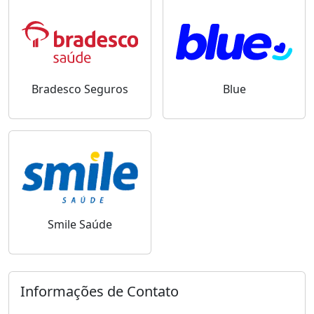
Bradesco Seguros
Blue
Smile Saúde
Informações de Contato