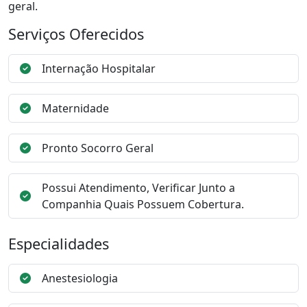
geral.
Serviços Oferecidos
Internação Hospitalar
Maternidade
Pronto Socorro Geral
Possui Atendimento, Verificar Junto a
Companhia Quais Possuem Cobertura.
Especialidades
Anestesiologia