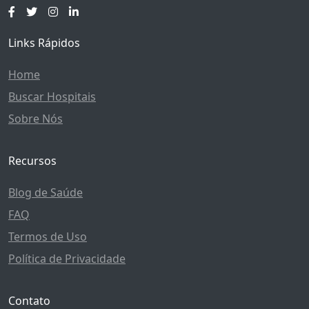
Links Rápidos
Home
Buscar Hospitais
Sobre Nós
Recursos
Blog de Saúde
FAQ
Termos de Uso
Política de Privacidade
Contato