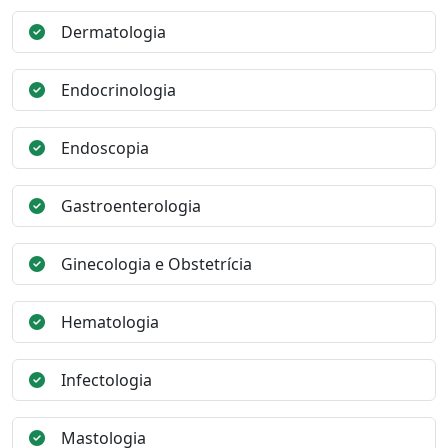
Dermatologia
Endocrinologia
Endoscopia
Gastroenterologia
Ginecologia e Obstetrícia
Hematologia
Infectologia
Mastologia