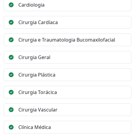
Cardiologia
Cirurgia Cardíaca
Cirurgia e Traumatologia Bucomaxilofacial
Cirurgia Geral
Cirurgia Plástica
Cirurgia Torácica
Cirurgia Vascular
Clínica Médica