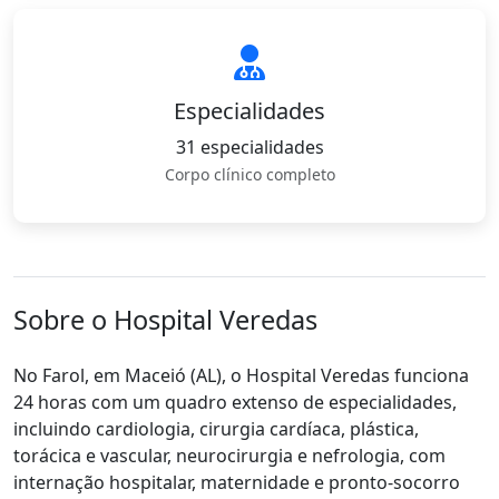
Especialidades
31 especialidades
Corpo clínico completo
Sobre o Hospital Veredas
No Farol, em Maceió (AL), o Hospital Veredas funciona
24 horas com um quadro extenso de especialidades,
incluindo cardiologia, cirurgia cardíaca, plástica,
torácica e vascular, neurocirurgia e nefrologia, com
internação hospitalar, maternidade e pronto-socorro