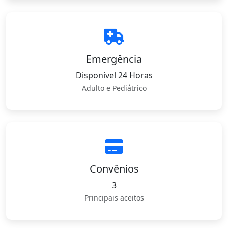
Emergência
Disponível 24 Horas
Adulto e Pediátrico
Convênios
3
Principais aceitos