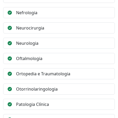
Nefrologia
Neurocirurgia
Neurologia
Oftalmologia
Ortopedia e Traumatologia
Otorrinolaringologia
Patologia Clínica