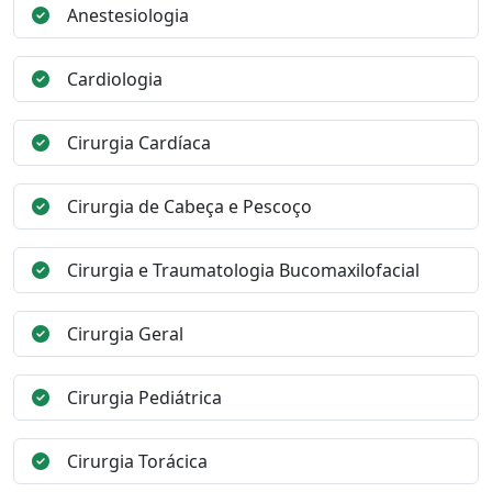
Anestesiologia
Cardiologia
Cirurgia Cardíaca
Cirurgia de Cabeça e Pescoço
Cirurgia e Traumatologia Bucomaxilofacial
Cirurgia Geral
Cirurgia Pediátrica
Cirurgia Torácica