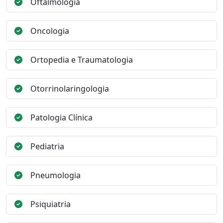
Oftalmologia
Oncologia
Ortopedia e Traumatologia
Otorrinolaringologia
Patologia Clínica
Pediatria
Pneumologia
Psiquiatria