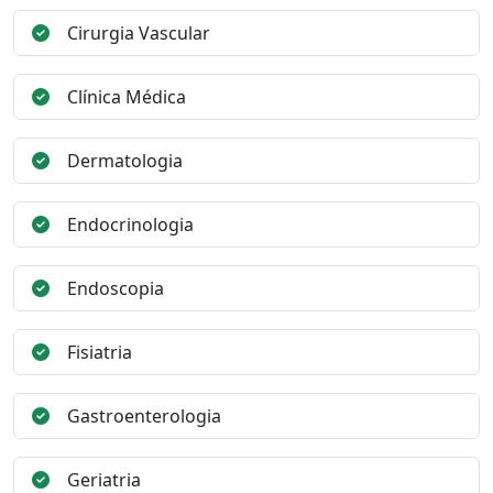
Cirurgia Vascular
Clínica Médica
Dermatologia
Endocrinologia
Endoscopia
Fisiatria
Gastroenterologia
Geriatria