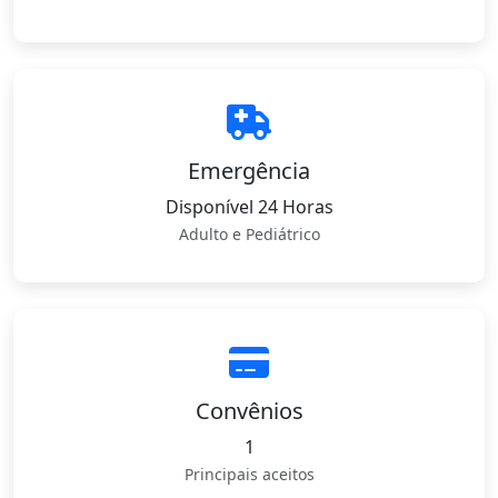
Emergência
Disponível 24 Horas
Adulto e Pediátrico
Convênios
1
Principais aceitos