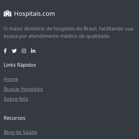
Hospitais.com
O maior diretório de hospitais do Brasil, facilitando sua
busca por atendimento médico de qualidade.
Links Rápidos
Home
Buscar Hospitais
Sobre Nós
Recursos
Blog de Saúde