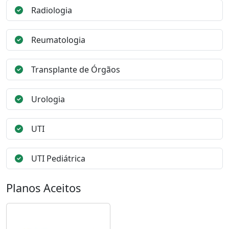
Radiologia
Reumatologia
Transplante de Órgãos
Urologia
UTI
UTI Pediátrica
Planos Aceitos