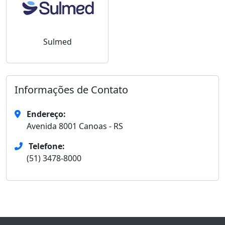
Sulmed
Informações de Contato
Endereço:
Avenida 8001 Canoas - RS
Telefone:
(51) 3478-8000