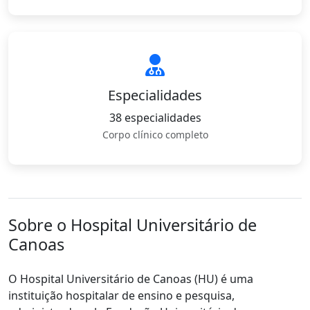
Especialidades
38 especialidades
Corpo clínico completo
Sobre o Hospital Universitário de
Canoas
O Hospital Universitário de Canoas (HU) é uma
instituição hospitalar de ensino e pesquisa,