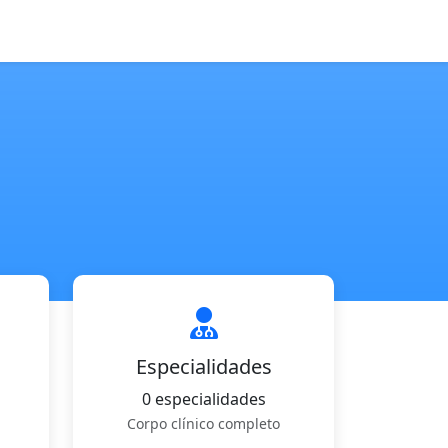
Especialidades
0 especialidades
Corpo clínico completo