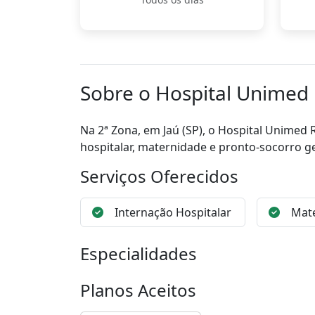
Sobre o Hospital Unimed 
Na 2ª Zona, em Jaú (SP), o Hospital Unimed
hospitalar, maternidade e pronto-socorro ge
Serviços Oferecidos
Internação Hospitalar
Mat
Especialidades
Planos Aceitos