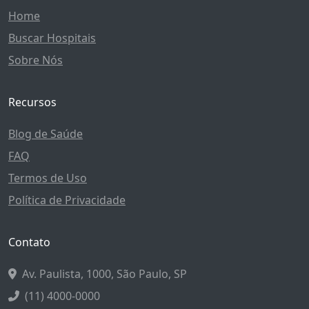
Home
Buscar Hospitais
Sobre Nós
Recursos
Blog de Saúde
FAQ
Termos de Uso
Política de Privacidade
Contato
Av. Paulista, 1000, São Paulo, SP
(11) 4000-0000