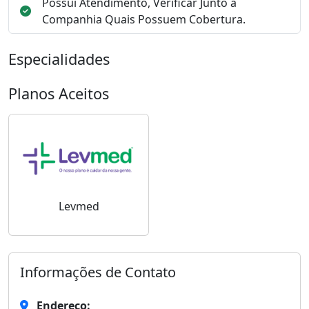
Possui Atendimento, Verificar Junto a
Companhia Quais Possuem Cobertura.
Especialidades
Planos Aceitos
Levmed
Informações de Contato
Endereço: