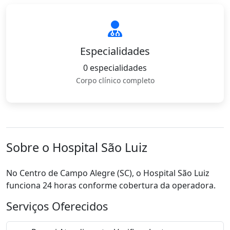
Especialidades
0 especialidades
Corpo clínico completo
Sobre o Hospital São Luiz
No Centro de Campo Alegre (SC), o Hospital São Luiz
funciona 24 horas conforme cobertura da operadora.
Serviços Oferecidos