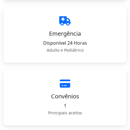
Emergência
Disponível 24 Horas
Adulto e Pediátrico
Convênios
1
Principais aceitos