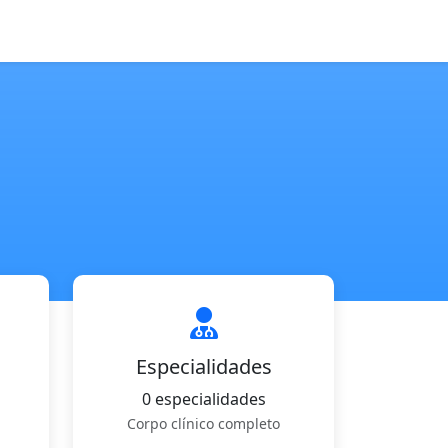
Especialidades
0 especialidades
Corpo clínico completo