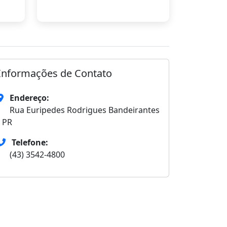
Informações de Contato
Endereço:
Rua Euripedes Rodrigues Bandeirantes
- PR
Telefone:
(43) 3542-4800