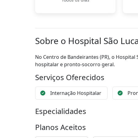
Sobre o Hospital São Luc
No Centro de Bandeirantes (PR), o Hospital
hospitalar e pronto-socorro geral.
Serviços Oferecidos
Internação Hospitalar
Pron
Especialidades
Planos Aceitos