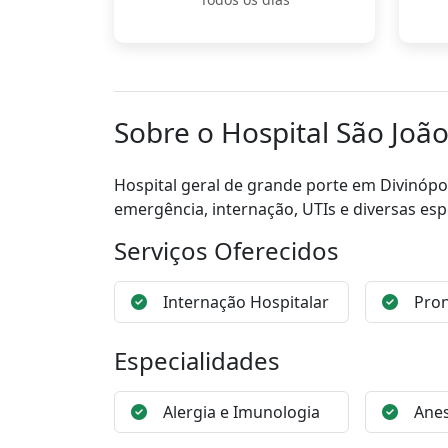
Sobre o Hospital São Joã
Hospital geral de grande porte em Divinópo
emergência, internação, UTIs e diversas esp
Serviços Oferecidos
Internação Hospitalar
Pron
Especialidades
Alergia e Imunologia
Anes