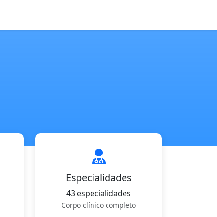
Especialidades
43 especialidades
Corpo clínico completo