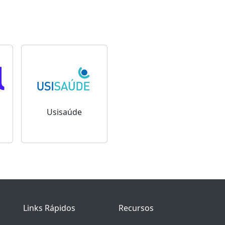
Usisaúde
Links Rápidos
Recursos