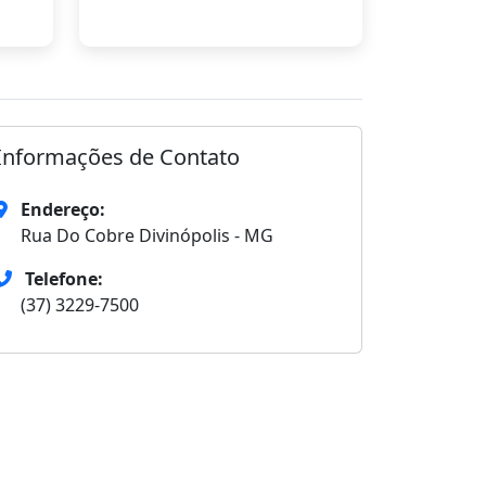
Informações de Contato
Endereço:
Rua Do Cobre Divinópolis - MG
Telefone:
(37) 3229-7500