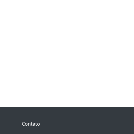
Contato