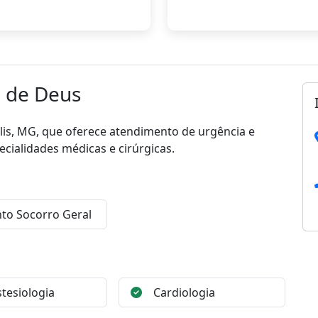
o de Deus
lis, MG, que oferece atendimento de urgência e
ecialidades médicas e cirúrgicas.
to Socorro Geral
tesiologia
Cardiologia