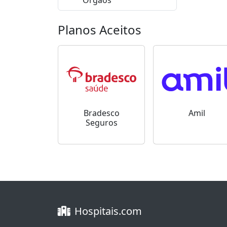
Órgãos
Planos Aceitos
Bradesco
Amil
Seguros
Hospitais.com