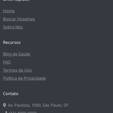
Home
Buscar Hospitais
Sobre Nós
Recursos
Blog de Saúde
FAQ
Termos de Uso
Política de Privacidade
Contato
Av. Paulista, 1000, São Paulo, SP