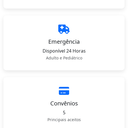
Emergência
Disponível 24 Horas
Adulto e Pediátrico
Convênios
5
Principais aceitos