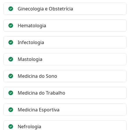
Ginecologia e Obstetrícia
Hematologia
Infectologia
Mastologia
Medicina do Sono
Medicina do Trabalho
Medicina Esportiva
Nefrologia