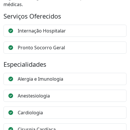
médicas.
Serviços Oferecidos
Internação Hospitalar
Pronto Socorro Geral
Especialidades
Alergia e Imunologia
Anestesiologia
Cardiologia
Cirurgia Cardíaca