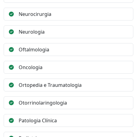
Neurocirurgia
Neurologia
Oftalmologia
Oncologia
Ortopedia e Traumatologia
Otorrinolaringologia
Patologia Clínica