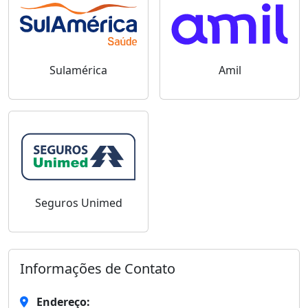
Sulamérica
Amil
Seguros Unimed
Informações de Contato
Endereço: