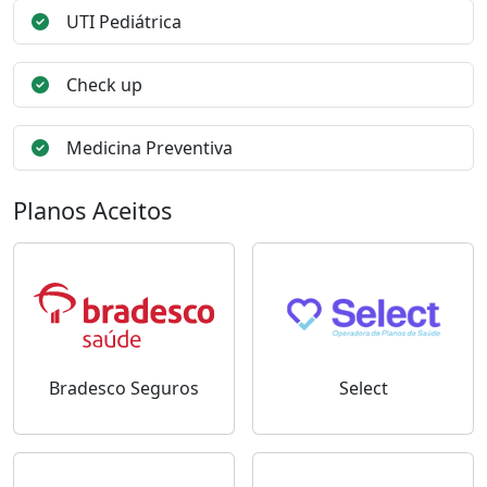
UTI Pediátrica
Check up
Medicina Preventiva
Planos Aceitos
Bradesco Seguros
Select