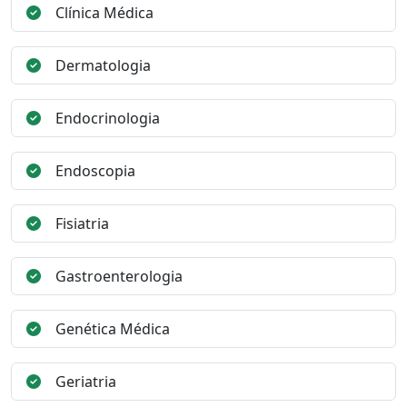
Clínica Médica
Dermatologia
Endocrinologia
Endoscopia
Fisiatria
Gastroenterologia
Genética Médica
Geriatria