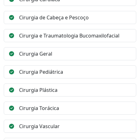
Cirurgia de Cabeça e Pescoço
Cirurgia e Traumatologia Bucomaxilofacial
Cirurgia Geral
Cirurgia Pediátrica
Cirurgia Plástica
Cirurgia Torácica
Cirurgia Vascular