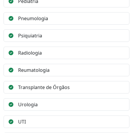
Pediatria
Pneumologia
Psiquiatria
Radiologia
Reumatologia
Transplante de Órgãos
Urologia
UTI