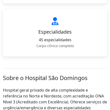
Especialidades
45 especialidades
Corpo clínico completo
Sobre o Hospital São Domingos
Hospital geral privado de alta complexidade e
referência no Norte e Nordeste, com acreditação ONA
Nível 3 (Acreditado com Excelência). Oferece serviços de
urgência/emergência e diversas especialidades