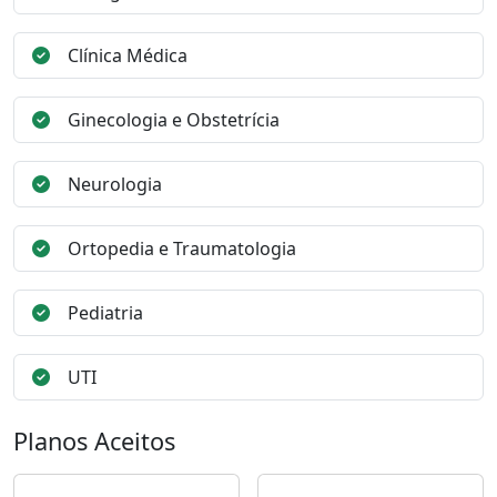
Clínica Médica
Ginecologia e Obstetrícia
Neurologia
Ortopedia e Traumatologia
Pediatria
UTI
Planos Aceitos