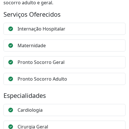
socorro adulto e geral.
Serviços Oferecidos
Internação Hospitalar
Maternidade
Pronto Socorro Geral
Pronto Socorro Adulto
Especialidades
Cardiologia
Cirurgia Geral