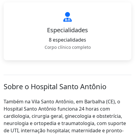
Especialidades
8 especialidades
Corpo clínico completo
Sobre o Hospital Santo Antônio
Também na Vila Santo Antônio, em Barbalha (CE), o
Hospital Santo Antônio funciona 24 horas com
cardiologia, cirurgia geral, ginecologia e obstetrícia,
neurologia e ortopedia e traumatologia, com suporte
de UTI, internação hospitalar, maternidade e pronto-