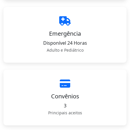
Emergência
Disponível 24 Horas
Adulto e Pediátrico
Convênios
3
Principais aceitos