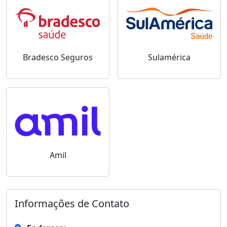
Bradesco Seguros
Sulamérica
Amil
Informações de Contato