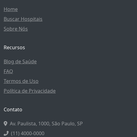
Home
Buscar Hospitais
Sobre Nós
Recursos
Blog de Saúde
FAQ
Termos de Uso
Política de Privacidade
Contato
Av. Paulista, 1000, São Paulo, SP
(11) 4000-0000