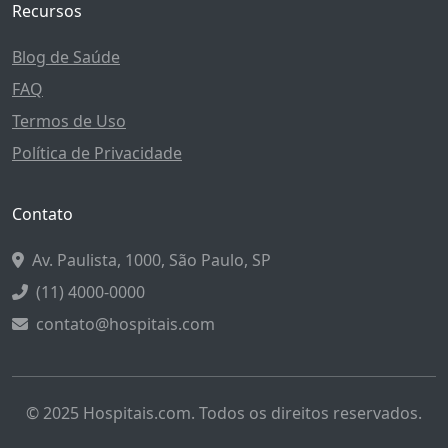
Recursos
Blog de Saúde
FAQ
Termos de Uso
Política de Privacidade
Contato
Av. Paulista, 1000, São Paulo, SP
(11) 4000-0000
contato@hospitais.com
© 2025 Hospitais.com. Todos os direitos reservados.