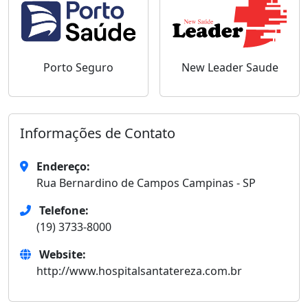
Porto Seguro
New Leader Saude
Informações de Contato
Endereço:
Rua Bernardino de Campos Campinas - SP
Telefone:
(19) 3733-8000
Website:
http://www.hospitalsantatereza.com.br