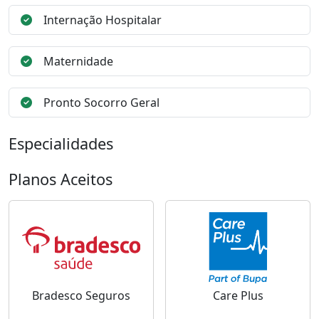
Internação Hospitalar
Maternidade
Pronto Socorro Geral
Especialidades
Planos Aceitos
Bradesco Seguros
Care Plus