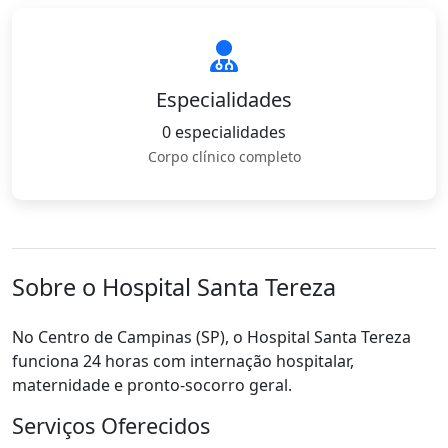
Especialidades
0 especialidades
Corpo clínico completo
Sobre o Hospital Santa Tereza
No Centro de Campinas (SP), o Hospital Santa Tereza
funciona 24 horas com internação hospitalar,
maternidade e pronto-socorro geral.
Serviços Oferecidos