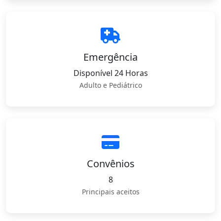
Emergência
Disponível 24 Horas
Adulto e Pediátrico
Convênios
8
Principais aceitos