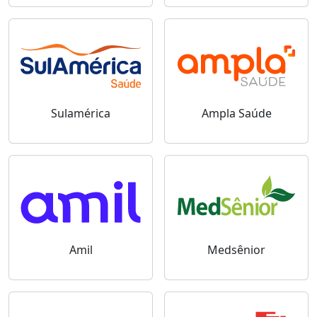
Sulamérica
Ampla Saúde
Amil
Medsênior