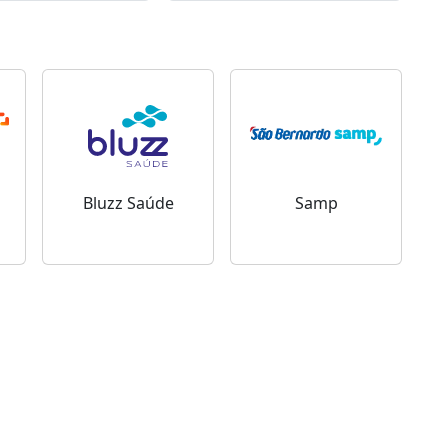
Bluzz Saúde
Samp