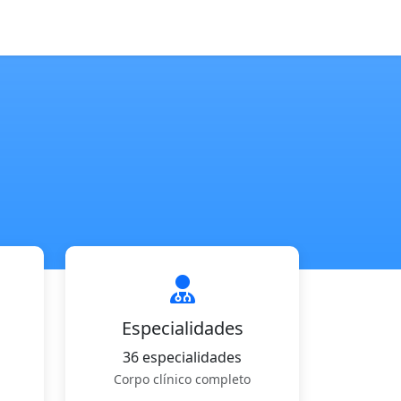
Especialidades
36 especialidades
Corpo clínico completo