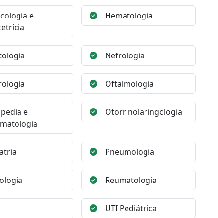
cologia e
Hematologia
etrícia
ologia
Nefrologia
ologia
Oftalmologia
pedia e
Otorrinolaringologia
matologia
atria
Pneumologia
ologia
Reumatologia
UTI Pediátrica