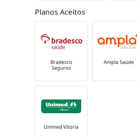
Planos Aceitos
Bradesco
Ampla Saúde
Seguros
Unimed Vitoria