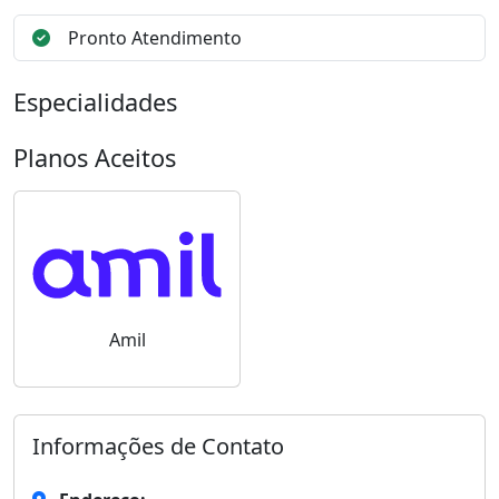
Pronto Atendimento
Especialidades
Planos Aceitos
Amil
Informações de Contato