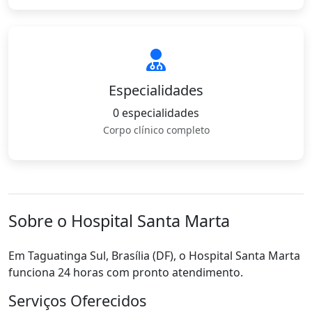
Especialidades
0 especialidades
Corpo clínico completo
Sobre o Hospital Santa Marta
Em Taguatinga Sul, Brasília (DF), o Hospital Santa Marta
funciona 24 horas com pronto atendimento.
Serviços Oferecidos