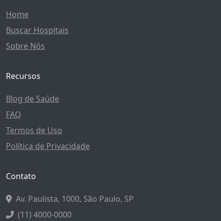
Home
Buscar Hospitais
Sobre Nós
Recursos
Blog de Saúde
FAQ
Termos de Uso
Política de Privacidade
Contato
Av. Paulista, 1000, São Paulo, SP
(11) 4000-0000