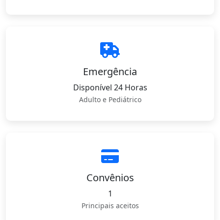
Emergência
Disponível 24 Horas
Adulto e Pediátrico
Convênios
1
Principais aceitos