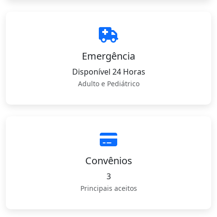
Emergência
Disponível 24 Horas
Adulto e Pediátrico
Convênios
3
Principais aceitos