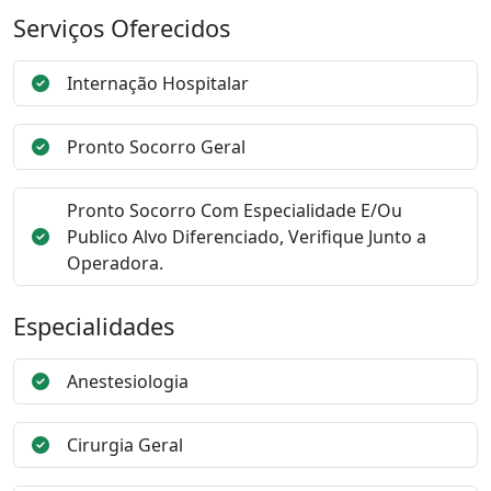
Serviços Oferecidos
Internação Hospitalar
Pronto Socorro Geral
Pronto Socorro Com Especialidade E/Ou
Publico Alvo Diferenciado, Verifique Junto a
Operadora.
Especialidades
Anestesiologia
Cirurgia Geral