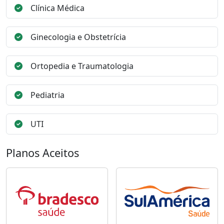
Clínica Médica
Ginecologia e Obstetrícia
Ortopedia e Traumatologia
Pediatria
UTI
Planos Aceitos