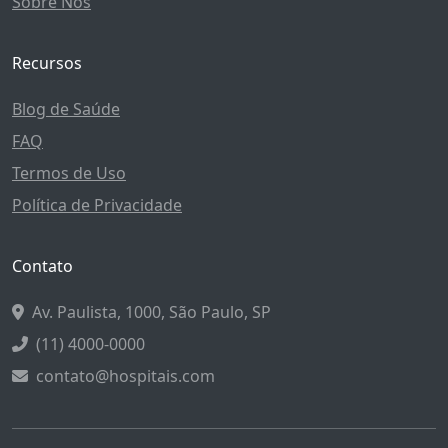
Sobre Nós
Recursos
Blog de Saúde
FAQ
Termos de Uso
Política de Privacidade
Contato
Av. Paulista, 1000, São Paulo, SP
(11) 4000-0000
contato@hospitais.com