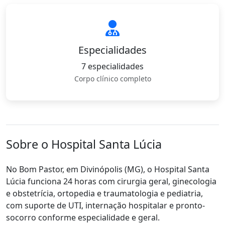
Especialidades
7 especialidades
Corpo clínico completo
Sobre o Hospital Santa Lúcia
No Bom Pastor, em Divinópolis (MG), o Hospital Santa
Lúcia funciona 24 horas com cirurgia geral, ginecologia
e obstetrícia, ortopedia e traumatologia e pediatria,
com suporte de UTI, internação hospitalar e pronto-
socorro conforme especialidade e geral.