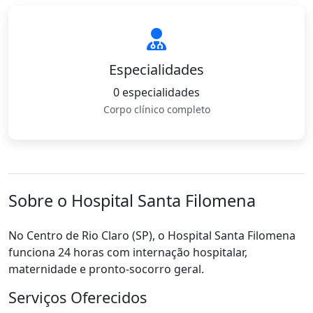
Especialidades
0 especialidades
Corpo clínico completo
Sobre o Hospital Santa Filomena
No Centro de Rio Claro (SP), o Hospital Santa Filomena
funciona 24 horas com internação hospitalar,
maternidade e pronto-socorro geral.
Serviços Oferecidos