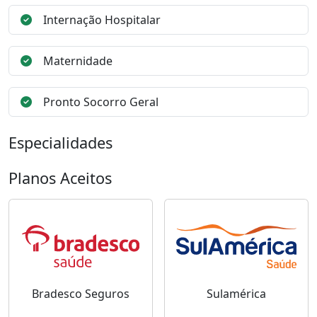
Internação Hospitalar
Maternidade
Pronto Socorro Geral
Especialidades
Planos Aceitos
Bradesco Seguros
Sulamérica