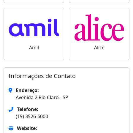
Amil
Alice
Informações de Contato
Endereço:
Avenida 2 Rio Claro - SP
Telefone:
(19) 3526-6000
Website: