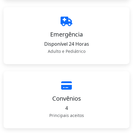
Emergência
Disponível 24 Horas
Adulto e Pediátrico
Convênios
4
Principais aceitos