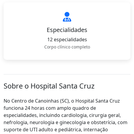
Especialidades
12 especialidades
Corpo clínico completo
Sobre o Hospital Santa Cruz
No Centro de Canoinhas (SC), o Hospital Santa Cruz
funciona 24 horas com amplo quadro de
especialidades, incluindo cardiologia, cirurgia geral,
nefrologia, neurologia e ginecologia e obstetrícia, com
suporte de UTI adulto e pediátrica, internação