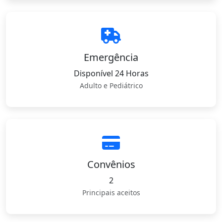
Emergência
Disponível 24 Horas
Adulto e Pediátrico
Convênios
2
Principais aceitos