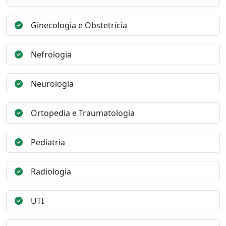
Ginecologia e Obstetrícia
Nefrologia
Neurologia
Ortopedia e Traumatologia
Pediatria
Radiologia
UTI