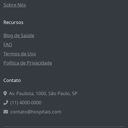
Sobre Nós
Recursos
Blog de Saúde
FAQ
Termos de Uso
Política de Privacidade
Contato
Av. Paulista, 1000, São Paulo, SP
(11) 4000-0000
contato@hospitais.com