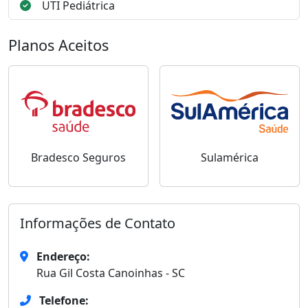
UTI Pediátrica
Planos Aceitos
Bradesco Seguros
Sulamérica
Informações de Contato
Endereço:
Rua Gil Costa Canoinhas - SC
Telefone: