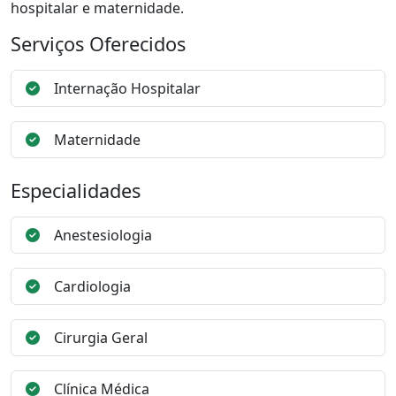
hospitalar e maternidade.
Serviços Oferecidos
Internação Hospitalar
Maternidade
Especialidades
Anestesiologia
Cardiologia
Cirurgia Geral
Clínica Médica