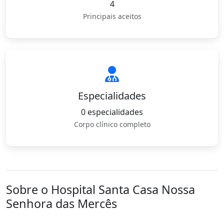
4
Principais aceitos
Especialidades
0 especialidades
Corpo clínico completo
Sobre o Hospital Santa Casa Nossa
Senhora das Mercês