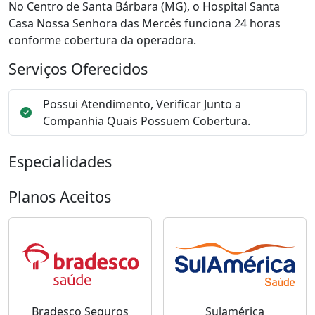
No Centro de Santa Bárbara (MG), o Hospital Santa
Casa Nossa Senhora das Mercês funciona 24 horas
conforme cobertura da operadora.
Serviços Oferecidos
Possui Atendimento, Verificar Junto a
Companhia Quais Possuem Cobertura.
Especialidades
Planos Aceitos
Bradesco Seguros
Sulamérica