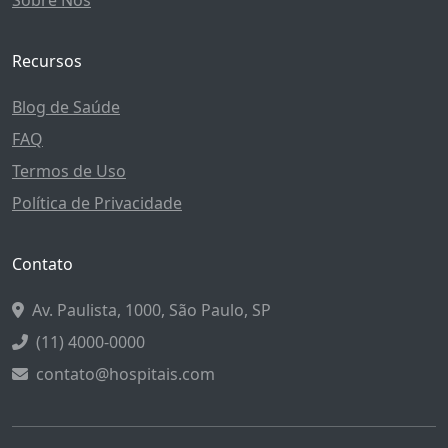
Sobre Nós
Recursos
Blog de Saúde
FAQ
Termos de Uso
Política de Privacidade
Contato
Av. Paulista, 1000, São Paulo, SP
(11) 4000-0000
contato@hospitais.com