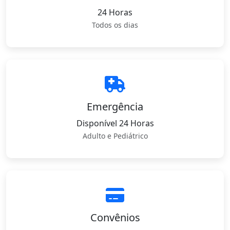
24 Horas
Todos os dias
Emergência
Disponível 24 Horas
Adulto e Pediátrico
Convênios