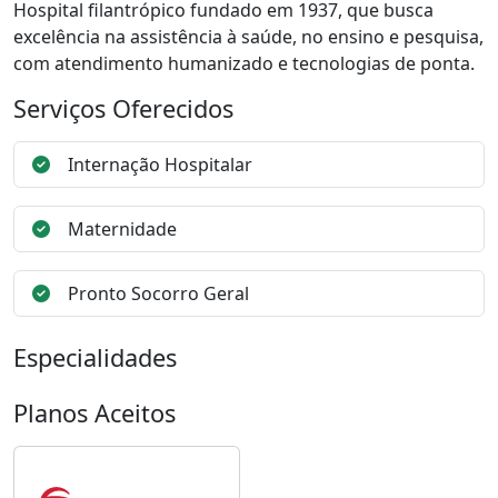
Hospital filantrópico fundado em 1937, que busca
excelência na assistência à saúde, no ensino e pesquisa,
com atendimento humanizado e tecnologias de ponta.
Serviços Oferecidos
Internação Hospitalar
Maternidade
Pronto Socorro Geral
Especialidades
Planos Aceitos