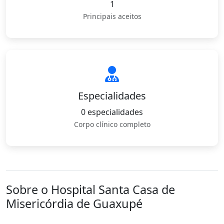
1
Principais aceitos
Especialidades
0 especialidades
Corpo clínico completo
Sobre o Hospital Santa Casa de
Misericórdia de Guaxupé