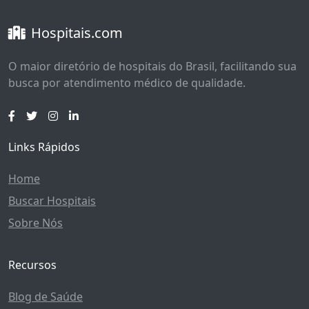
Hospitais.com
O maior diretório de hospitais do Brasil, facilitando sua
busca por atendimento médico de qualidade.
Links Rápidos
Home
Buscar Hospitais
Sobre Nós
Recursos
Blog de Saúde