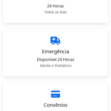
24 Horas
Todos os dias
Emergência
Disponível 24 Horas
Adulto e Pediátrico
Convênios