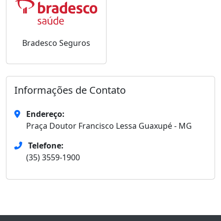
Bradesco Seguros
Informações de Contato
Endereço:
Praça Doutor Francisco Lessa Guaxupé - MG
Telefone:
(35) 3559-1900