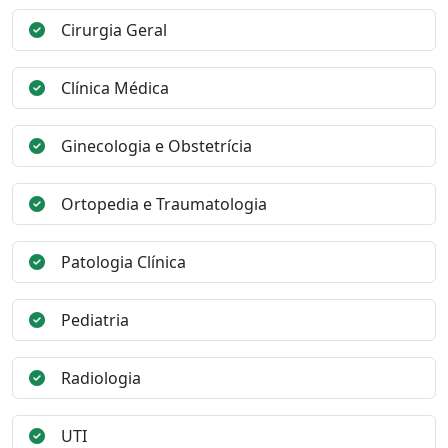
Cirurgia Geral
Clínica Médica
Ginecologia e Obstetrícia
Ortopedia e Traumatologia
Patologia Clínica
Pediatria
Radiologia
UTI