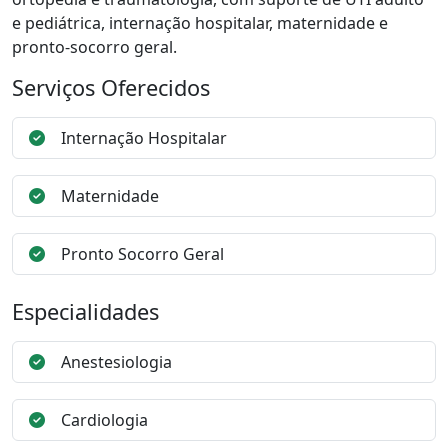
e pediátrica, internação hospitalar, maternidade e
pronto-socorro geral.
Serviços Oferecidos
Internação Hospitalar
Maternidade
Pronto Socorro Geral
Especialidades
Anestesiologia
Cardiologia