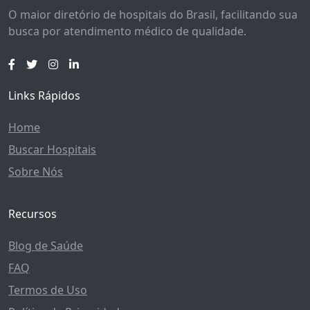
O maior diretório de hospitais do Brasil, facilitando sua
busca por atendimento médico de qualidade.
Links Rápidos
Home
Buscar Hospitais
Sobre Nós
Recursos
Blog de Saúde
FAQ
Termos de Uso