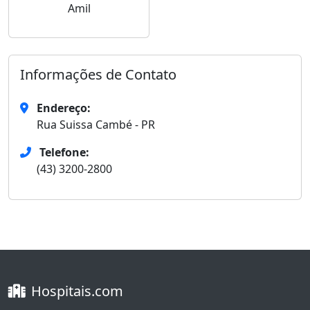
Amil
Informações de Contato
Endereço:
Rua Suissa Cambé - PR
Telefone:
(43) 3200-2800
Hospitais.com