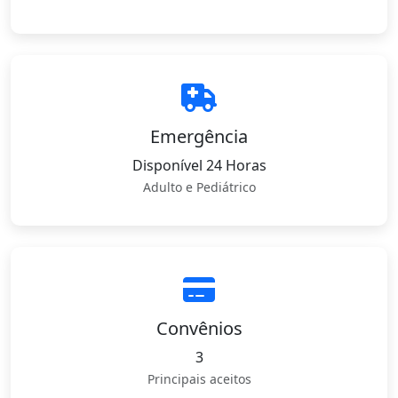
Emergência
Disponível 24 Horas
Adulto e Pediátrico
Convênios
3
Principais aceitos