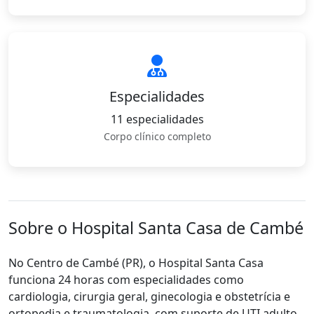
Especialidades
11 especialidades
Corpo clínico completo
Sobre o Hospital Santa Casa de Cambé
No Centro de Cambé (PR), o Hospital Santa Casa
funciona 24 horas com especialidades como
cardiologia, cirurgia geral, ginecologia e obstetrícia e
ortopedia e traumatologia, com suporte de UTI adulto