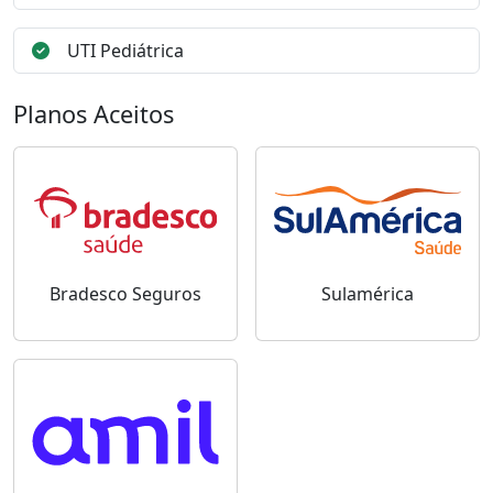
UTI Pediátrica
Planos Aceitos
Bradesco Seguros
Sulamérica