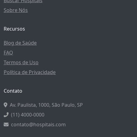
Buscar Hospitais
Sobre Nós
Recursos
Blog de Saúde
FAQ
Termos de Uso
Política de Privacidade
Contato
Av. Paulista, 1000, São Paulo, SP
(11) 4000-0000
contato@hospitais.com