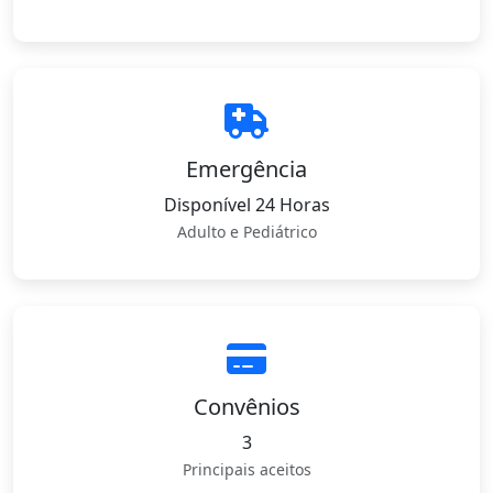
Emergência
Disponível 24 Horas
Adulto e Pediátrico
Convênios
3
Principais aceitos