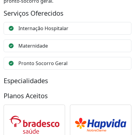
pronto-socorro geral.
Serviços Oferecidos
Internação Hospitalar
Maternidade
Pronto Socorro Geral
Especialidades
Planos Aceitos