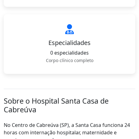
Especialidades
0 especialidades
Corpo clínico completo
Sobre o Hospital Santa Casa de
Cabreúva
No Centro de Cabreúva (SP), a Santa Casa funciona 24
horas com internação hospitalar, maternidade e