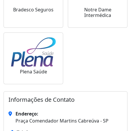
Bradesco Seguros
Notre Dame
Intermédica
Plena Saúde
Informações de Contato
Endereço:
Praça Comendador Martins Cabreúva - SP