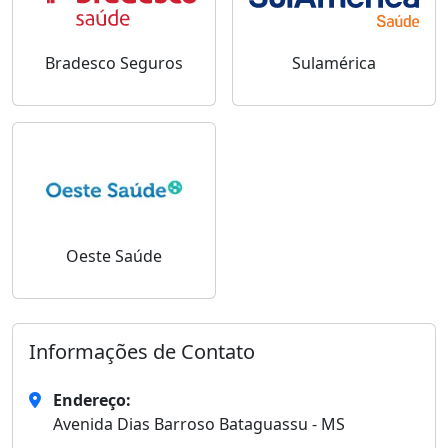
Bradesco Seguros
Sulamérica
Oeste Saúde
Informações de Contato
Endereço:
Avenida Dias Barroso Bataguassu - MS