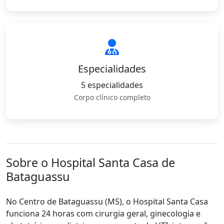
Especialidades
5 especialidades
Corpo clínico completo
Sobre o Hospital Santa Casa de
Bataguassu
No Centro de Bataguassu (MS), o Hospital Santa Casa
funciona 24 horas com cirurgia geral, ginecologia e