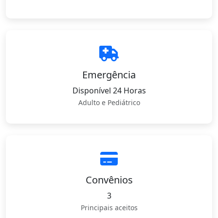
Emergência
Disponível 24 Horas
Adulto e Pediátrico
Convênios
3
Principais aceitos