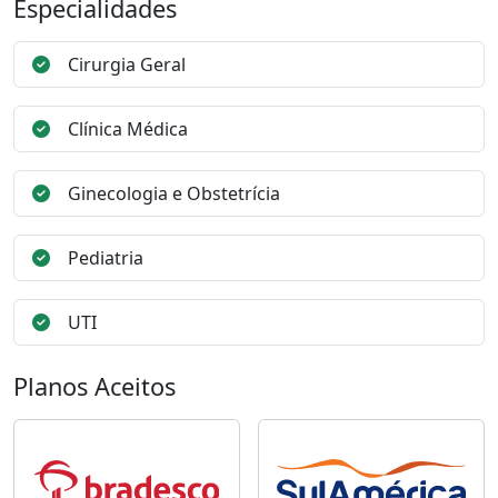
Especialidades
Cirurgia Geral
Clínica Médica
Ginecologia e Obstetrícia
Pediatria
UTI
Planos Aceitos