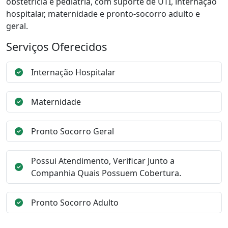
obstetrícia e pediatria, com suporte de UTI, internação
hospitalar, maternidade e pronto-socorro adulto e
geral.
Serviços Oferecidos
Internação Hospitalar
Maternidade
Pronto Socorro Geral
Possui Atendimento, Verificar Junto a
Companhia Quais Possuem Cobertura.
Pronto Socorro Adulto