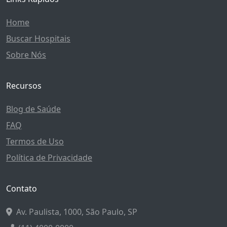
Home
Buscar Hospitais
Sobre Nós
Recursos
Blog de Saúde
FAQ
Termos de Uso
Política de Privacidade
Contato
Av. Paulista, 1000, São Paulo, SP