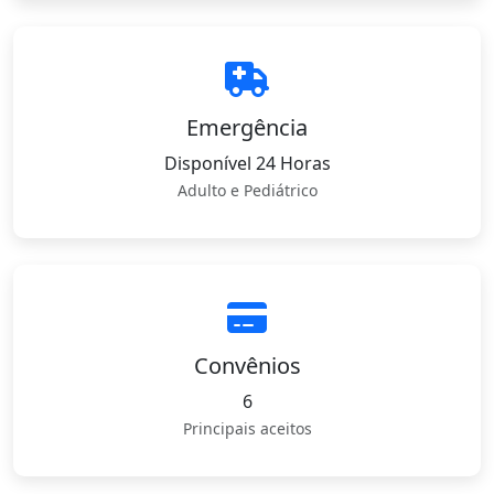
Emergência
Disponível 24 Horas
Adulto e Pediátrico
Convênios
6
Principais aceitos