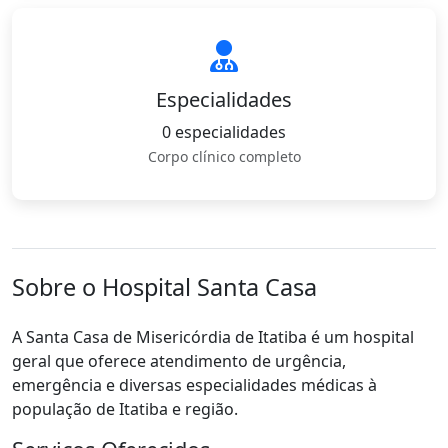
Especialidades
0 especialidades
Corpo clínico completo
Sobre o Hospital Santa Casa
A Santa Casa de Misericórdia de Itatiba é um hospital
geral que oferece atendimento de urgência,
emergência e diversas especialidades médicas à
população de Itatiba e região.