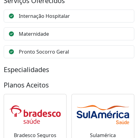
Serviços Oferecidos
Internação Hospitalar
Maternidade
Pronto Socorro Geral
Especialidades
Planos Aceitos
Bradesco Seguros
Sulamérica