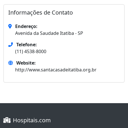
Informações de Contato
Endereço:
Avenida da Saudade Itatiba - SP
Telefone:
(11) 4538-8000
Website:
http://www.santacasadeitatiba.org.br
Hospitais.com