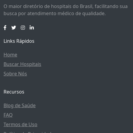
O maior diretório de hospitais do Brasil, facilitando sua
busca por atendimento médico de qualidade.
Links Rápidos
Home
Buscar Hospitais
Sobre Nós
Recursos
Blog de Saúde
FAQ
Termos de Uso