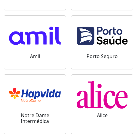
Amil
Porto Seguro
Notre Dame
Alice
Intermédica