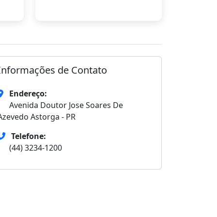
Informações de Contato
Endereço:
Avenida Doutor Jose Soares De
Azevedo Astorga - PR
Telefone:
(44) 3234-1200