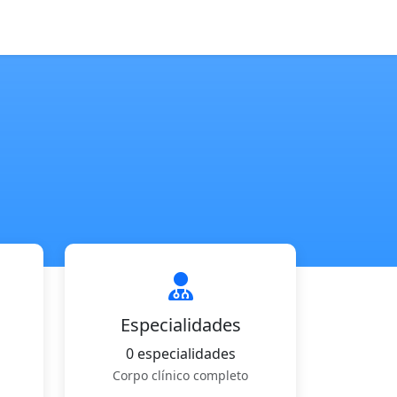
Especialidades
0 especialidades
Corpo clínico completo