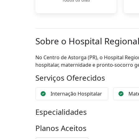
Sobre o Hospital Regional
No Centro de Astorga (PR), o Hospital Regio
hospitalar, maternidade e pronto-socorro ge
Serviços Oferecidos
Internação Hospitalar
Mat
Especialidades
Planos Aceitos