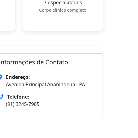
7 especialidades
Corpo clínico completo
Informações de Contato
Endereço:
Avenida Principal Ananindeua - PA
Telefone:
(91) 3245-7905