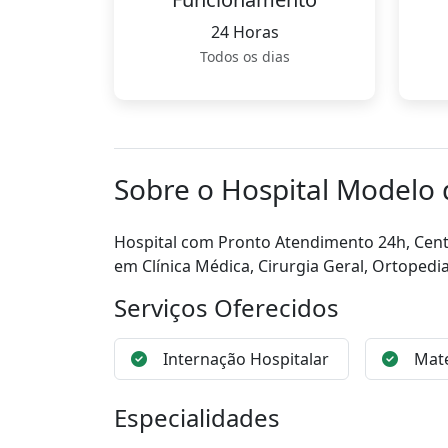
24 Horas
Todos os dias
Sobre o Hospital Modelo
Hospital com Pronto Atendimento 24h, Centr
em Clínica Médica, Cirurgia Geral, Ortopedi
Serviços Oferecidos
Internação Hospitalar
Mat
Especialidades