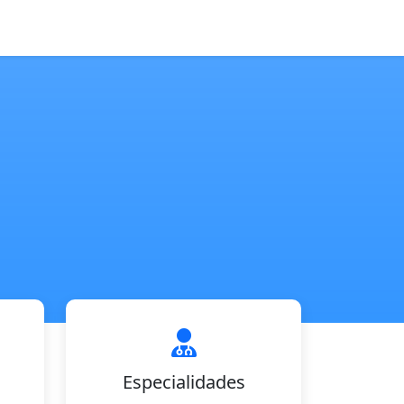
Especialidades