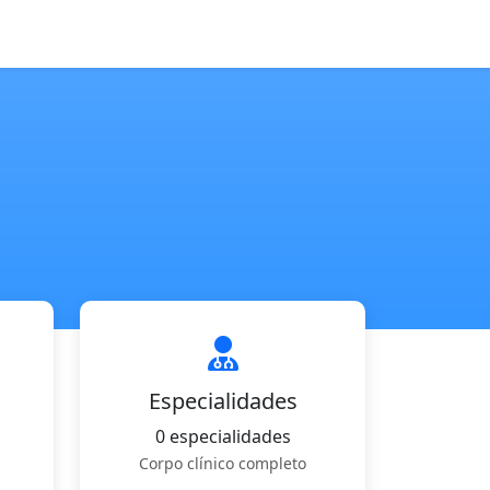
Especialidades
0 especialidades
Corpo clínico completo