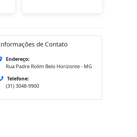
Informações de Contato
Endereço:
Rua Padre Rolim Belo Horizonte - MG
Telefone:
(31) 3048-9900