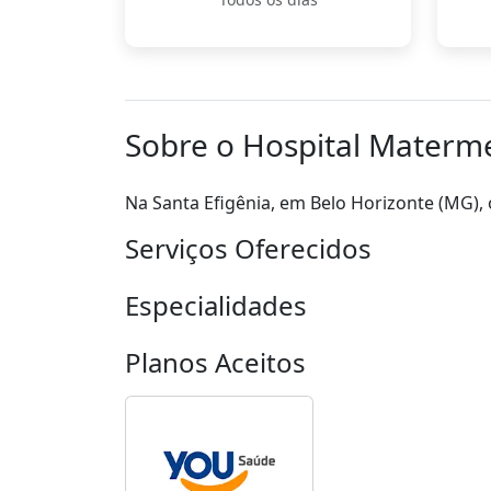
Sobre o Hospital Materm
Na Santa Efigênia, em Belo Horizonte (MG),
Serviços Oferecidos
Especialidades
Planos Aceitos