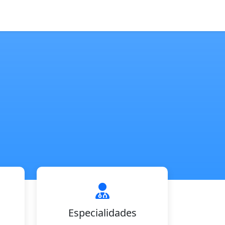
Especialidades