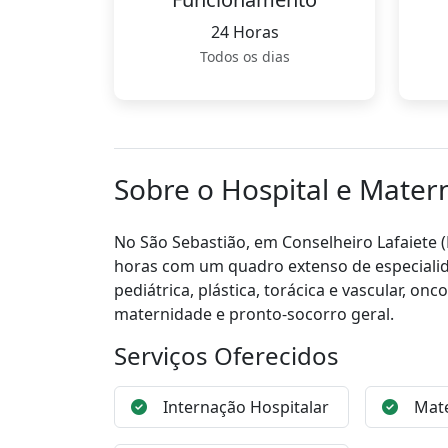
24 Horas
Todos os dias
Sobre o Hospital e Mater
No São Sebastião, em Conselheiro Lafaiete 
horas com um quadro extenso de especialidad
pediátrica, plástica, torácica e vascular, on
maternidade e pronto-socorro geral.
Serviços Oferecidos
Internação Hospitalar
Mat