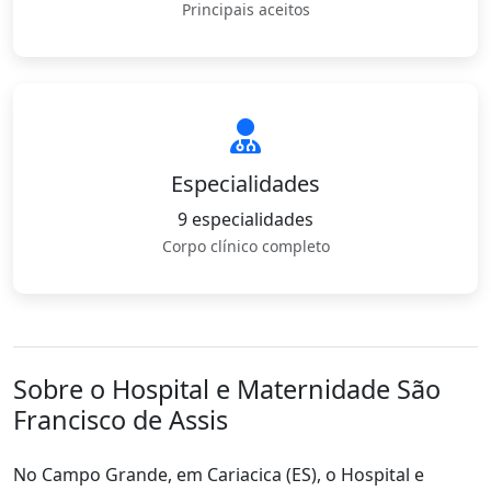
Principais aceitos
Especialidades
9 especialidades
Corpo clínico completo
Sobre o Hospital e Maternidade São
Francisco de Assis
No Campo Grande, em Cariacica (ES), o Hospital e