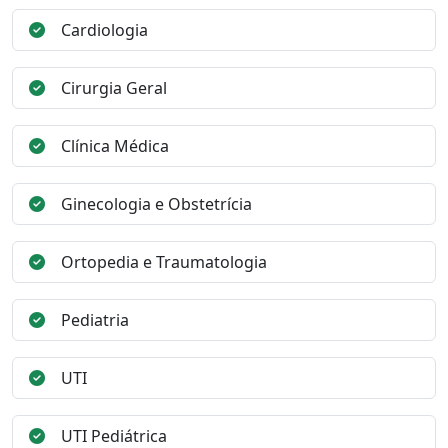
Cardiologia
Cirurgia Geral
Clínica Médica
Ginecologia e Obstetrícia
Ortopedia e Traumatologia
Pediatria
UTI
UTI Pediátrica