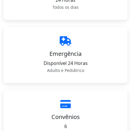
24 Horas
Todos os dias
Emergência
Disponível 24 Horas
Adulto e Pediátrico
Convênios
6