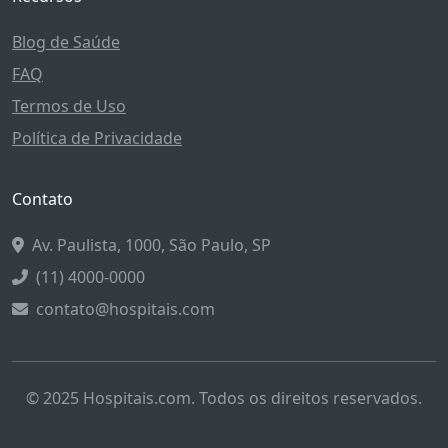
Blog de Saúde
FAQ
Termos de Uso
Política de Privacidade
Contato
Av. Paulista, 1000, São Paulo, SP
(11) 4000-0000
contato@hospitais.com
© 2025 Hospitais.com. Todos os direitos reservados.