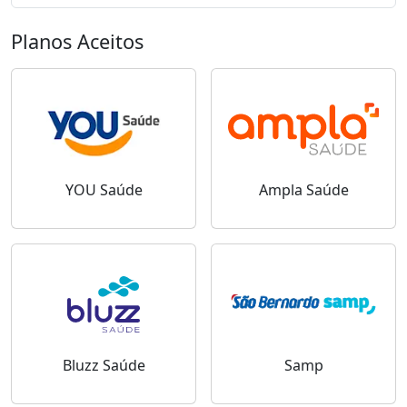
Planos Aceitos
YOU Saúde
Ampla Saúde
Bluzz Saúde
Samp