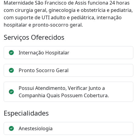
Maternidade São Francisco de Assis funciona 24 horas
com cirurgia geral, ginecologia e obstetrícia e pediatria,
com suporte de UTI adulto e pediátrica, internação
hospitalar e pronto-socorro geral.
Serviços Oferecidos
Internação Hospitalar
Pronto Socorro Geral
Possui Atendimento, Verificar Junto a
Companhia Quais Possuem Cobertura.
Especialidades
Anestesiologia