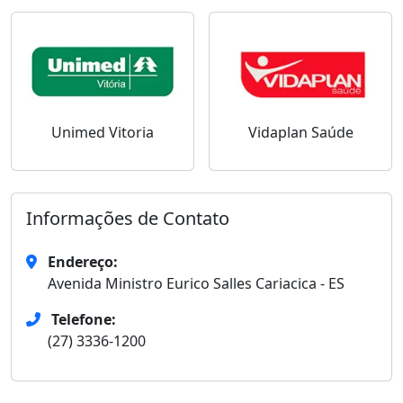
Unimed Vitoria
Vidaplan Saúde
Informações de Contato
Endereço:
Avenida Ministro Eurico Salles Cariacica - ES
Telefone:
(27) 3336-1200