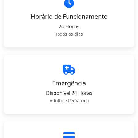
Horário de Funcionamento
24 Horas
Todos os dias
Emergência
Disponível 24 Horas
Adulto e Pediátrico