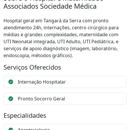
Associados Sociedade Médica
Hospital geral em Tangará da Serra com pronto
atendimento 24h, internações, centro cirúrgico para
médias e grandes complexidades, maternidade com
UTI Neonatal integrada, UTI Adulto, UTI Pediátrica, e
serviços de apoio diagnóstico (imagem, laboratório,
endoscopia, métodos gráficos).
Serviços Oferecidos
Internação Hospitalar
Pronto Socorro Geral
Especialidades