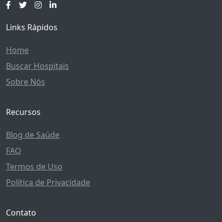
Links Rápidos
Home
Buscar Hospitais
Sobre Nós
Recursos
Blog de Saúde
FAQ
Termos de Uso
Política de Privacidade
Contato