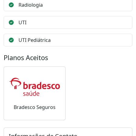
Radiologia
UTI
UTI Pediátrica
Planos Aceitos
Bradesco Seguros