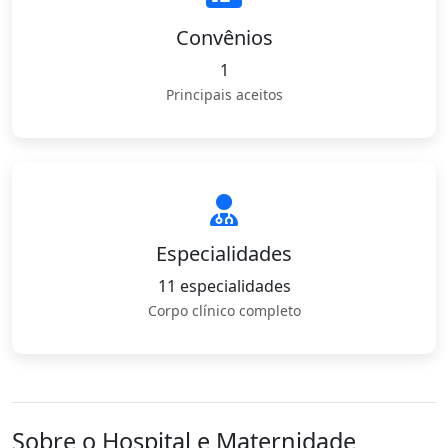
Convênios
1
Principais aceitos
Especialidades
11 especialidades
Corpo clínico completo
Sobre o Hospital e Maternidade