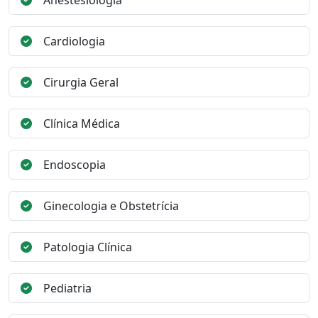
Anestesiologia
Cardiologia
Cirurgia Geral
Clínica Médica
Endoscopia
Ginecologia e Obstetrícia
Patologia Clínica
Pediatria