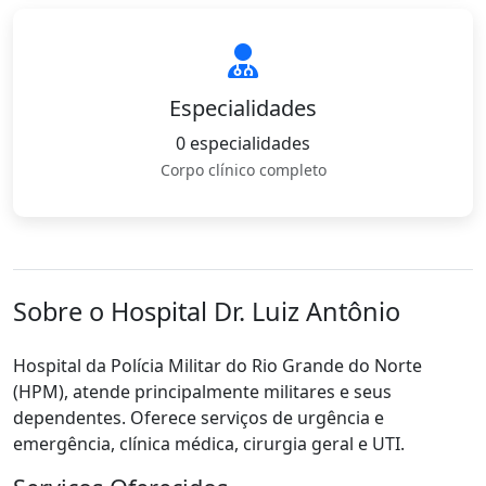
Especialidades
0 especialidades
Corpo clínico completo
Sobre o Hospital Dr. Luiz Antônio
Hospital da Polícia Militar do Rio Grande do Norte
(HPM), atende principalmente militares e seus
dependentes. Oferece serviços de urgência e
emergência, clínica médica, cirurgia geral e UTI.