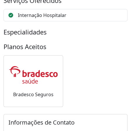
Serviços Oferecidos
Internação Hospitalar
Especialidades
Planos Aceitos
Bradesco Seguros
Informações de Contato