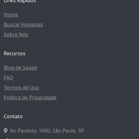
Links Rápidos
Home
Buscar Hospitais
Sobre Nós
Recursos
Blog de Saúde
FAQ
Termos de Uso
Política de Privacidade
Contato
Av. Paulista, 1000, São Paulo, SP