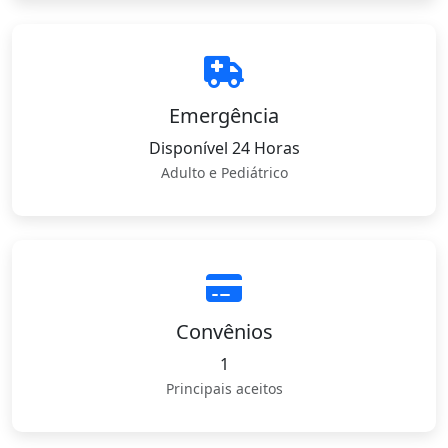
Emergência
Disponível 24 Horas
Adulto e Pediátrico
Convênios
1
Principais aceitos