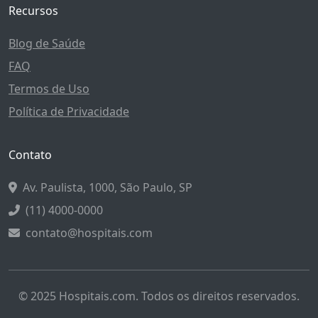
Recursos
Blog de Saúde
FAQ
Termos de Uso
Política de Privacidade
Contato
Av. Paulista, 1000, São Paulo, SP
(11) 4000-0000
contato@hospitais.com
© 2025 Hospitais.com. Todos os direitos reservados.