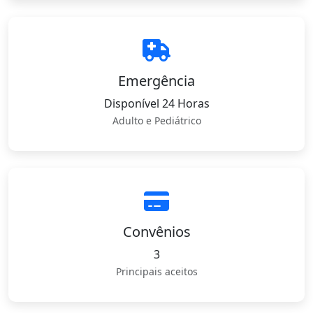
Emergência
Disponível 24 Horas
Adulto e Pediátrico
Convênios
3
Principais aceitos