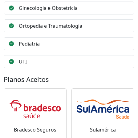
Ginecologia e Obstetrícia
Ortopedia e Traumatologia
Pediatria
UTI
Planos Aceitos
Bradesco Seguros
Sulamérica