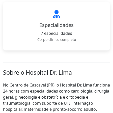
Especialidades
7 especialidades
Corpo clínico completo
Sobre o Hospital Dr. Lima
No Centro de Cascavel (PR), o Hospital Dr. Lima funciona
24 horas com especialidades como cardiologia, cirurgia
geral, ginecologia e obstetrícia e ortopedia e
traumatologia, com suporte de UTI, internação
hospitalar, maternidade e pronto-socorro adulto.