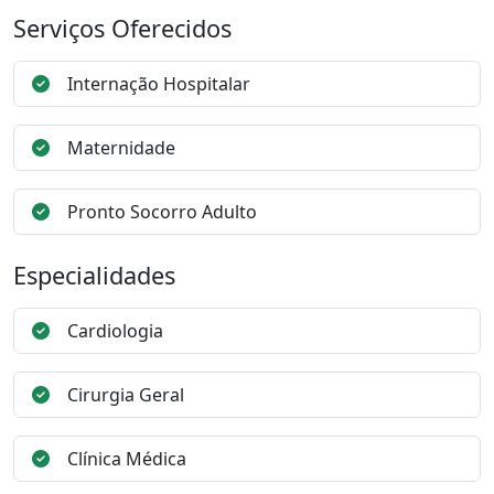
Serviços Oferecidos
Internação Hospitalar
Maternidade
Pronto Socorro Adulto
Especialidades
Cardiologia
Cirurgia Geral
Clínica Médica