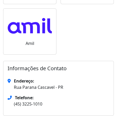
Amil
Informações de Contato
Endereço:
Rua Parana Cascavel - PR
Telefone:
(45) 3225-1010