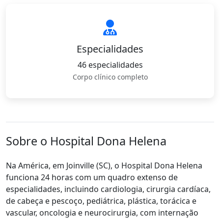
Especialidades
46 especialidades
Corpo clínico completo
Sobre o Hospital Dona Helena
Na América, em Joinville (SC), o Hospital Dona Helena
funciona 24 horas com um quadro extenso de
especialidades, incluindo cardiologia, cirurgia cardíaca,
de cabeça e pescoço, pediátrica, plástica, torácica e
vascular, oncologia e neurocirurgia, com internação