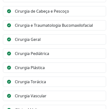
Cirurgia de Cabeça e Pescoço
Cirurgia e Traumatologia Bucomaxilofacial
Cirurgia Geral
Cirurgia Pediátrica
Cirurgia Plástica
Cirurgia Torácica
Cirurgia Vascular