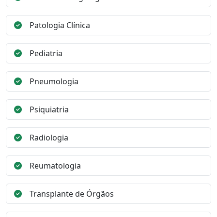
Patologia Clínica
Pediatria
Pneumologia
Psiquiatria
Radiologia
Reumatologia
Transplante de Órgãos