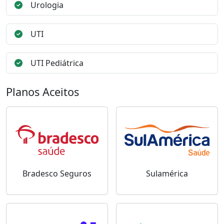
Urologia
UTI
UTI Pediátrica
Planos Aceitos
Bradesco Seguros
Sulamérica