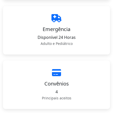
Emergência
Disponível 24 Horas
Adulto e Pediátrico
Convênios
4
Principais aceitos