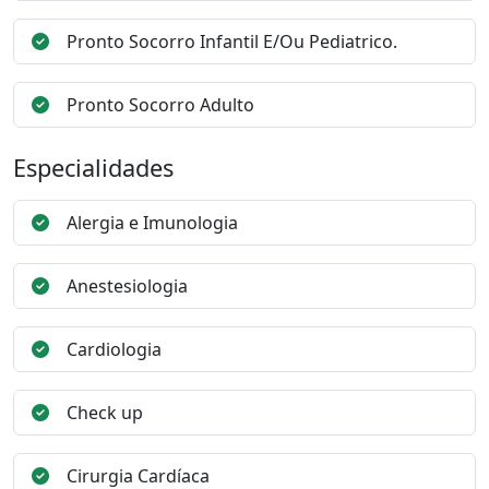
Pronto Socorro Infantil E/Ou Pediatrico.
Pronto Socorro Adulto
Especialidades
Alergia e Imunologia
Anestesiologia
Cardiologia
Check up
Cirurgia Cardíaca