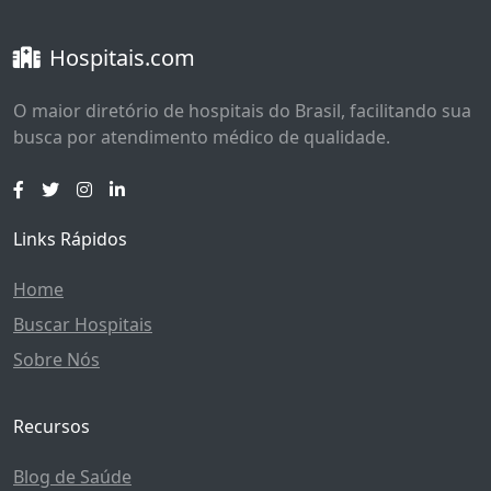
Hospitais.com
O maior diretório de hospitais do Brasil, facilitando sua
busca por atendimento médico de qualidade.
Links Rápidos
Home
Buscar Hospitais
Sobre Nós
Recursos
Blog de Saúde