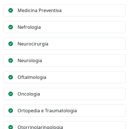
Medicina Preventiva
Nefrologia
Neurocirurgia
Neurologia
Oftalmologia
Oncologia
Ortopedia e Traumatologia
Otorrinolaringologia