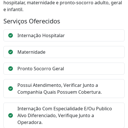
hospitalar, maternidade e pronto-socorro adulto, geral
e infantil.
Serviços Oferecidos
Internação Hospitalar
Maternidade
Pronto Socorro Geral
Possui Atendimento, Verificar Junto a
Companhia Quais Possuem Cobertura.
Internação Com Especialidade E/Ou Publico
Alvo Diferenciado, Verifique Junto a
Operadora.