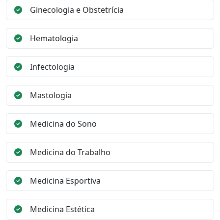
Ginecologia e Obstetrícia
Hematologia
Infectologia
Mastologia
Medicina do Sono
Medicina do Trabalho
Medicina Esportiva
Medicina Estética