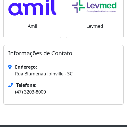
Amil
Levmed
Informações de Contato
Endereço:
Rua Blumenau Joinville - SC
Telefone:
(47) 3203-8000