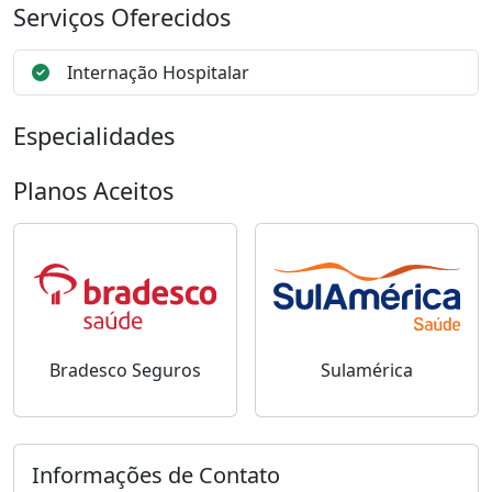
Serviços Oferecidos
Internação Hospitalar
Especialidades
Planos Aceitos
Bradesco Seguros
Sulamérica
Informações de Contato