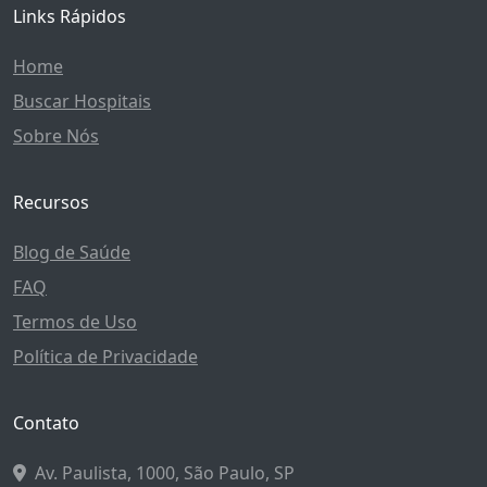
Links Rápidos
Home
Buscar Hospitais
Sobre Nós
Recursos
Blog de Saúde
FAQ
Termos de Uso
Política de Privacidade
Contato
Av. Paulista, 1000, São Paulo, SP