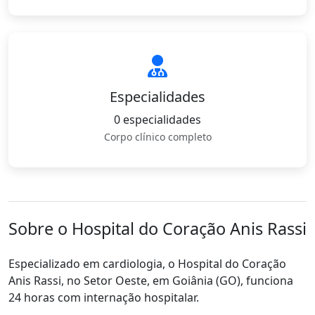
Especialidades
0 especialidades
Corpo clínico completo
Sobre o Hospital do Coração Anis Rassi
Especializado em cardiologia, o Hospital do Coração
Anis Rassi, no Setor Oeste, em Goiânia (GO), funciona
24 horas com internação hospitalar.