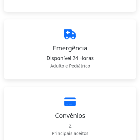
Emergência
Disponível 24 Horas
Adulto e Pediátrico
Convênios
2
Principais aceitos