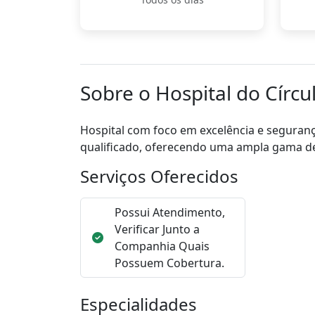
Sobre o Hospital do Círcu
Hospital com foco em excelência e seguranç
qualificado, oferecendo uma ampla gama de
Serviços Oferecidos
Possui Atendimento,
Verificar Junto a
Companhia Quais
Possuem Cobertura.
Especialidades