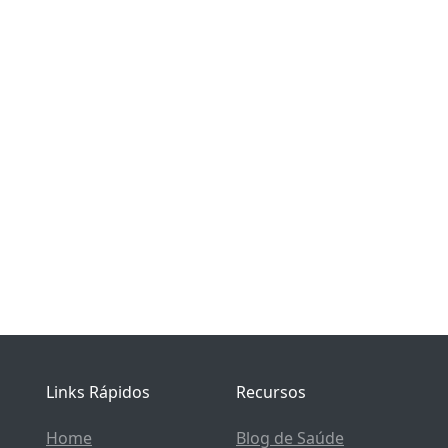
Links Rápidos
Recursos
Home
Blog de Saúde