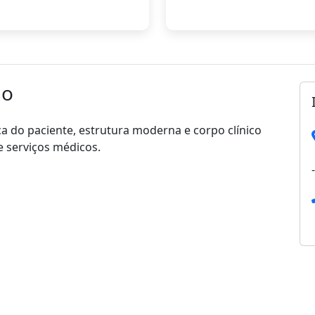
lo
a do paciente, estrutura moderna e corpo clínico
 serviços médicos.