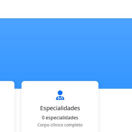
Especialidades
0 especialidades
Corpo clínico completo