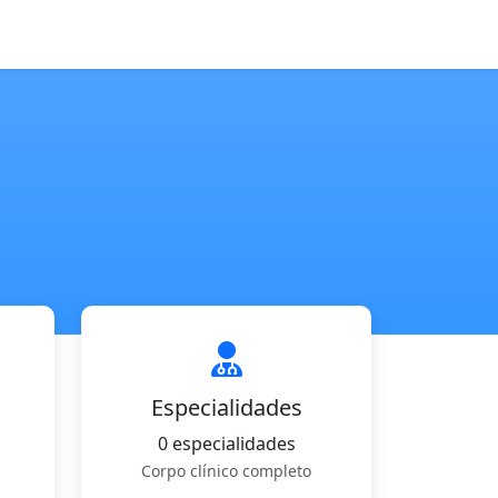
Especialidades
0 especialidades
Corpo clínico completo