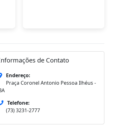
Informações de Contato
Endereço:
Praça Coronel Antonio Pessoa Ilhéus -
BA
Telefone:
(73) 3231-2777