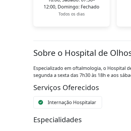
12:00, Domingo: Fechado
Todos os dias
Sobre o Hospital de Olhos
Especializado em oftalmologia, o Hospital de
segunda a sexta das 7h30 às 18h e aos sába
Serviços Oferecidos
Internação Hospitalar
Especialidades