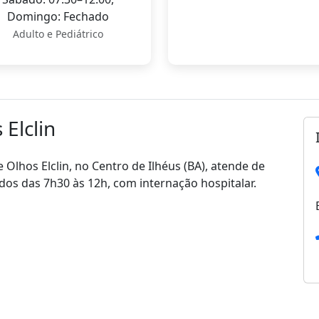
Domingo: Fechado
Adulto e Pediátrico
 Elclin
 Olhos Elclin, no Centro de Ilhéus (BA), atende de
dos das 7h30 às 12h, com internação hospitalar.