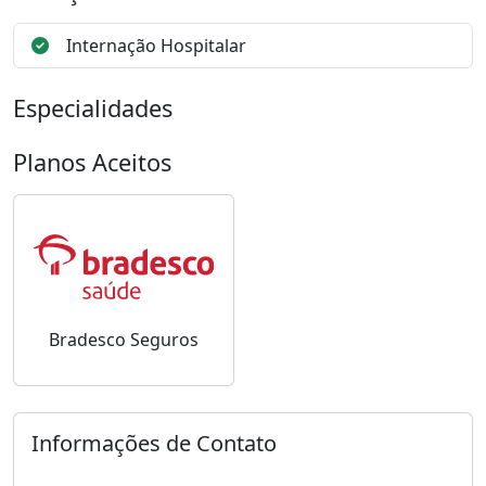
Internação Hospitalar
Especialidades
Planos Aceitos
Bradesco Seguros
Informações de Contato