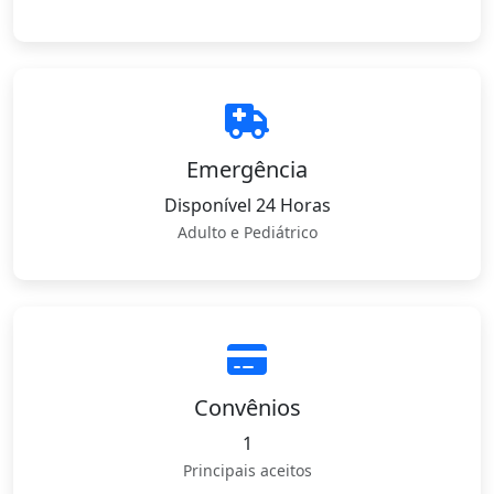
Emergência
Disponível 24 Horas
Adulto e Pediátrico
Convênios
1
Principais aceitos