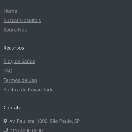
Home
Buscar Hospitais
Sobre Nós
Recursos
Blog de Saúde
FAQ
Termos de Uso
Política de Privacidade
Contato
Av. Paulista, 1000, São Paulo, SP
(11) 4000-0000