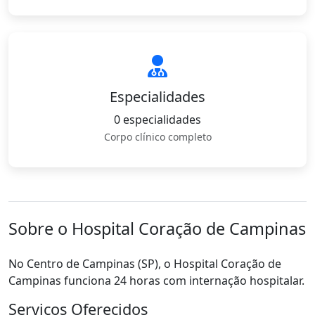
Especialidades
0 especialidades
Corpo clínico completo
Sobre o Hospital Coração de Campinas
No Centro de Campinas (SP), o Hospital Coração de
Campinas funciona 24 horas com internação hospitalar.
Serviços Oferecidos