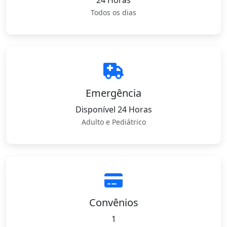
24 Horas
Todos os dias
Emergência
Disponível 24 Horas
Adulto e Pediátrico
Convênios
1