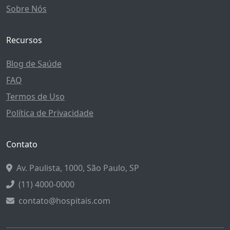
Sobre Nós
Recursos
Blog de Saúde
FAQ
Termos de Uso
Política de Privacidade
Contato
Av. Paulista, 1000, São Paulo, SP
(11) 4000-0000
contato@hospitais.com