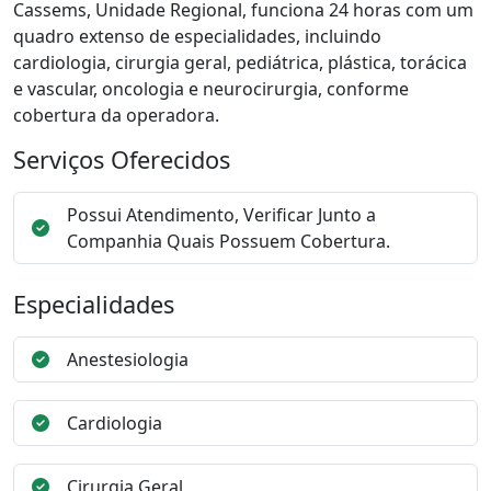
Cassems, Unidade Regional, funciona 24 horas com um
quadro extenso de especialidades, incluindo
cardiologia, cirurgia geral, pediátrica, plástica, torácica
e vascular, oncologia e neurocirurgia, conforme
cobertura da operadora.
Serviços Oferecidos
Possui Atendimento, Verificar Junto a
Companhia Quais Possuem Cobertura.
Especialidades
Anestesiologia
Cardiologia
Cirurgia Geral