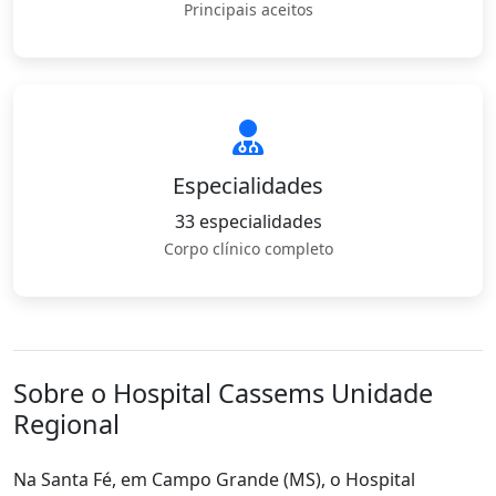
Principais aceitos
Especialidades
33 especialidades
Corpo clínico completo
Sobre o Hospital Cassems Unidade
Regional
Na Santa Fé, em Campo Grande (MS), o Hospital