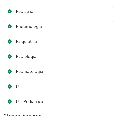
Pediatria
Pneumologia
Psiquiatria
Radiologia
Reumatologia
UTI
UTI Pediátrica