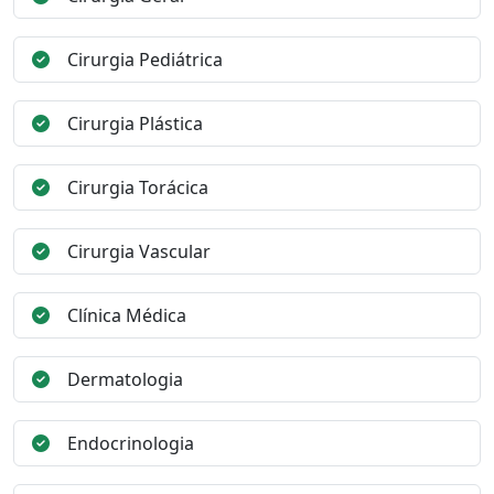
Cirurgia Pediátrica
Cirurgia Plástica
Cirurgia Torácica
Cirurgia Vascular
Clínica Médica
Dermatologia
Endocrinologia