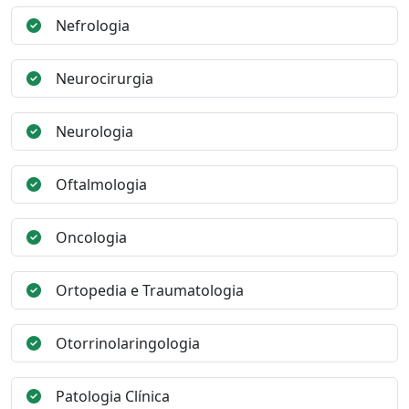
Nefrologia
Neurocirurgia
Neurologia
Oftalmologia
Oncologia
Ortopedia e Traumatologia
Otorrinolaringologia
Patologia Clínica