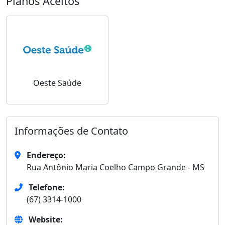
Planos Aceitos
Oeste Saúde
Informações de Contato
Endereço:
Rua Antônio Maria Coelho Campo Grande - MS
Telefone:
(67) 3314-1000
Website: