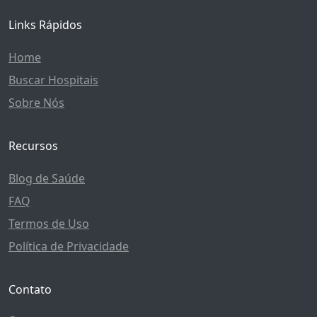
Links Rápidos
Home
Buscar Hospitais
Sobre Nós
Recursos
Blog de Saúde
FAQ
Termos de Uso
Política de Privacidade
Contato