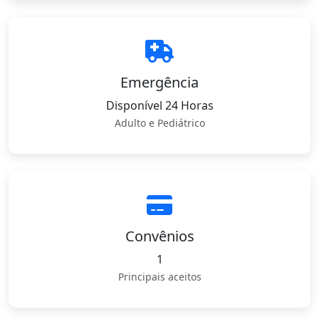
Emergência
Disponível 24 Horas
Adulto e Pediátrico
Convênios
1
Principais aceitos