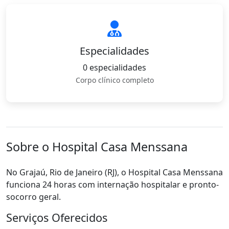
Especialidades
0 especialidades
Corpo clínico completo
Sobre o Hospital Casa Menssana
No Grajaú, Rio de Janeiro (RJ), o Hospital Casa Menssana
funciona 24 horas com internação hospitalar e pronto-
socorro geral.
Serviços Oferecidos