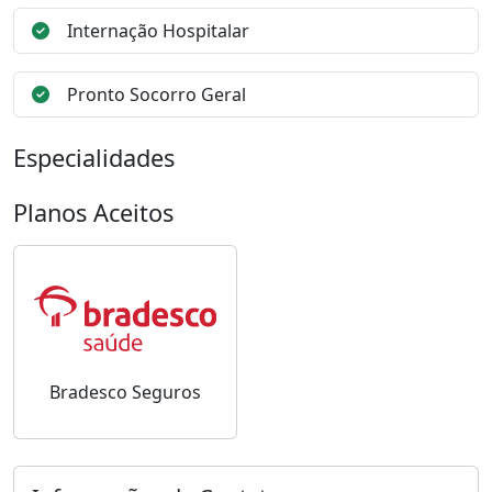
Internação Hospitalar
Pronto Socorro Geral
Especialidades
Planos Aceitos
Bradesco Seguros