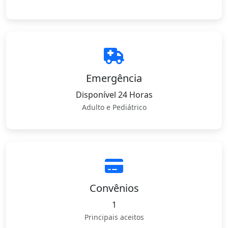
Emergência
Disponível 24 Horas
Adulto e Pediátrico
Convênios
1
Principais aceitos