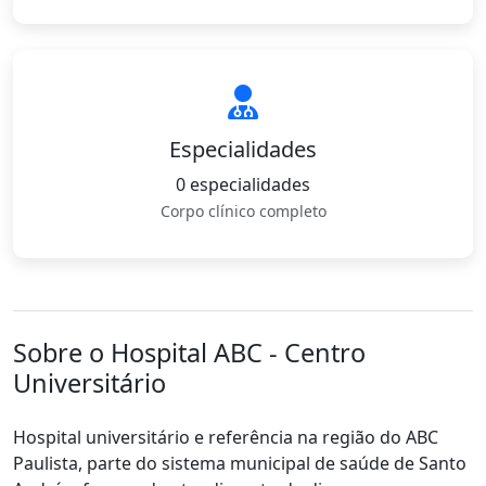
Especialidades
0 especialidades
Corpo clínico completo
Sobre o Hospital ABC - Centro
Universitário
Hospital universitário e referência na região do ABC
Paulista, parte do sistema municipal de saúde de Santo