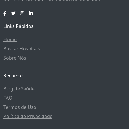
Links Rápidos
Home
Buscar Hospitais
Sobre Nós
Recursos
Blog de Saúde
FAQ
Termos de Uso
Política de Privacidade