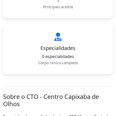
1
Principais aceitos
Especialidades
0 especialidades
Corpo clínico completo
Sobre o CTO - Centro Capixaba de
Olhos