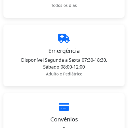
Todos os dias
Emergência
Disponível Segunda a Sexta 07:30-18:30,
Sábado 08:00-12:00
Adulto e Pediátrico
Convênios