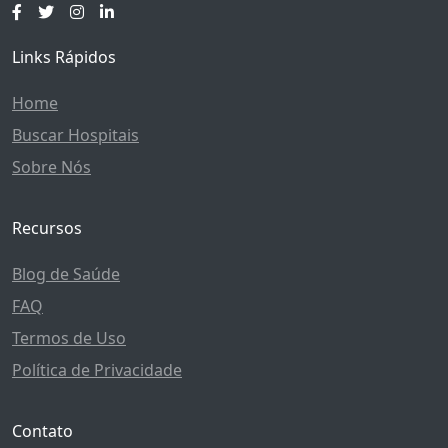
Links Rápidos
Home
Buscar Hospitais
Sobre Nós
Recursos
Blog de Saúde
FAQ
Termos de Uso
Política de Privacidade
Contato