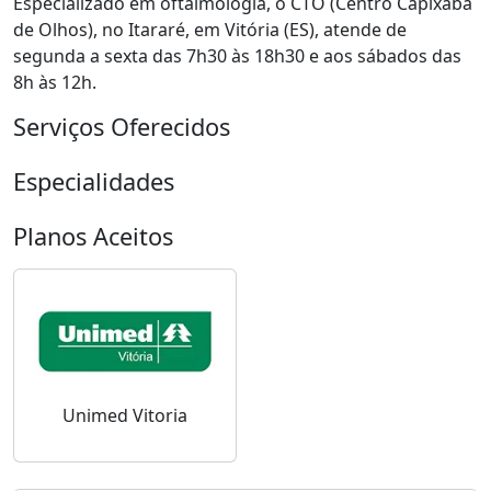
Especializado em oftalmologia, o CTO (Centro Capixaba
de Olhos), no Itararé, em Vitória (ES), atende de
segunda a sexta das 7h30 às 18h30 e aos sábados das
8h às 12h.
Serviços Oferecidos
Especialidades
Planos Aceitos
Unimed Vitoria