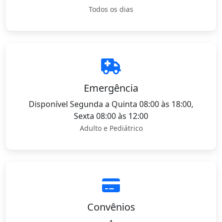
Todos os dias
Emergência
Disponível Segunda a Quinta 08:00 às 18:00,
Sexta 08:00 às 12:00
Adulto e Pediátrico
Convênios