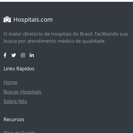
Hospitais.com
O maior diretório de hospitais do Brasil, facilitando sua
busca por atendimento médico de qualidade.
Links Rápidos
Home
Buscar Hospitais
Sobre Nós
Recursos