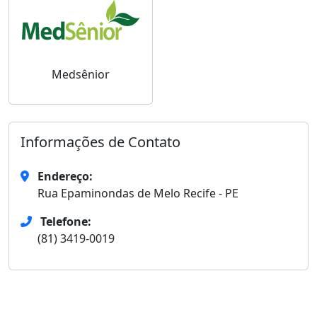
Medsênior
Informações de Contato
Endereço:
Rua Epaminondas de Melo Recife - PE
Telefone:
(81) 3419-0019