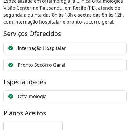
Especializada em oftalmologia, a Clínica Oftalmológica
Visão Center, no Paissandu, em Recife (PE), atende de
segunda a quinta das 8h às 18h e sextas das 8h às 12h,
com internação hospitalar e pronto-socorro geral.
Serviços Oferecidos
Internação Hospitalar
Pronto Socorro Geral
Especialidades
Oftalmologia
Planos Aceitos