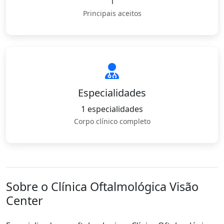
1
Principais aceitos
Especialidades
1 especialidades
Corpo clínico completo
Sobre o Clínica Oftalmológica Visão
Center