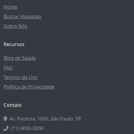
Home
Buscar Hospitais
Sobre Nós
Recursos
Blog de Saúde
FAQ
Termos de Uso
Política de Privacidade
Contato
Av. Paulista, 1000, São Paulo, SP
(11) 4000-0000