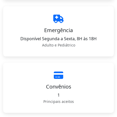
Emergência
Disponível Segunda a Sexta, 8H às 18H
Adulto e Pediátrico
Convênios
1
Principais aceitos