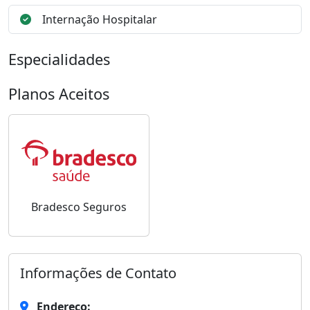
Internação Hospitalar
Especialidades
Planos Aceitos
Bradesco Seguros
Informações de Contato
Endereço: