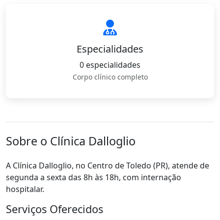
Especialidades
0 especialidades
Corpo clínico completo
Sobre o Clínica Dalloglio
A Clínica Dalloglio, no Centro de Toledo (PR), atende de
segunda a sexta das 8h às 18h, com internação
hospitalar.
Serviços Oferecidos