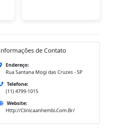
Informações de Contato
Endereço:
Rua Santana Mogi das Cruzes - SP
Telefone:
(11) 4799-1015
Website:
Http://Clinicaanhembi.Com.Br/