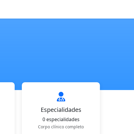
Especialidades
0 especialidades
Corpo clínico completo