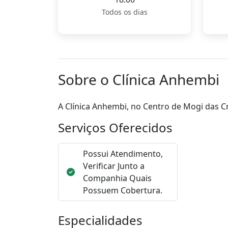
Todos os dias
Sobre o Clínica Anhembi
A Clínica Anhembi, no Centro de Mogi das Cr
Serviços Oferecidos
Possui Atendimento,
Verificar Junto a
Companhia Quais
Possuem Cobertura.
Especialidades