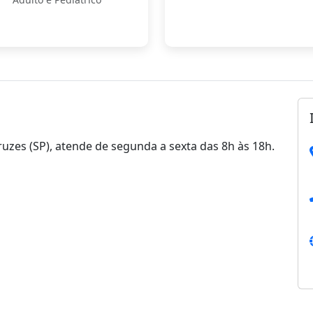
uzes (SP), atende de segunda a sexta das 8h às 18h.