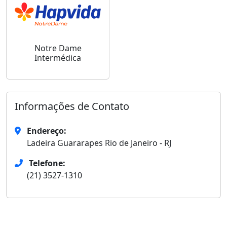
Notre Dame
Intermédica
Informações de Contato
Endereço:
Ladeira Guararapes Rio de Janeiro - RJ
Telefone:
(21) 3527-1310