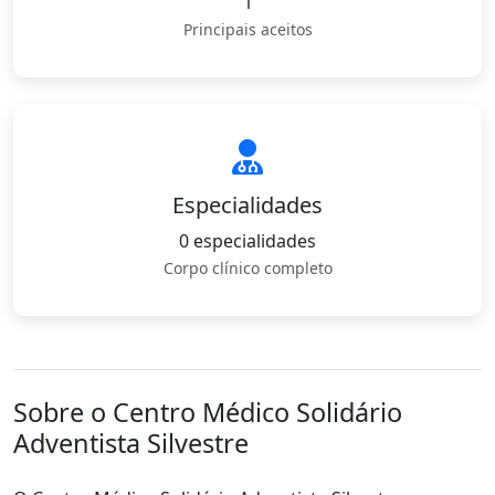
1
Principais aceitos
Especialidades
0 especialidades
Corpo clínico completo
Sobre o Centro Médico Solidário
Adventista Silvestre