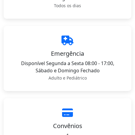
Todos os dias
Emergência
Disponível Segunda a Sexta 08:00 - 17:00,
Sábado e Domingo Fechado
Adulto e Pediátrico
Convênios