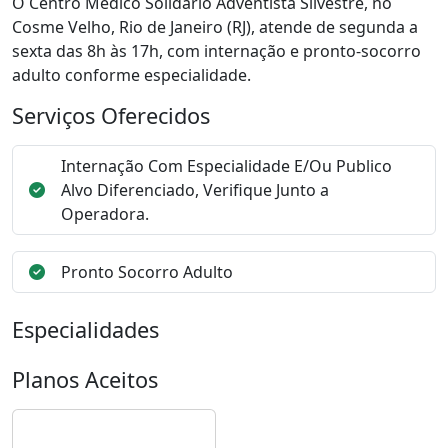
O Centro Médico Solidário Adventista Silvestre, no
Cosme Velho, Rio de Janeiro (RJ), atende de segunda a
sexta das 8h às 17h, com internação e pronto-socorro
adulto conforme especialidade.
Serviços Oferecidos
Internação Com Especialidade E/Ou Publico
Alvo Diferenciado, Verifique Junto a
Operadora.
Pronto Socorro Adulto
Especialidades
Planos Aceitos