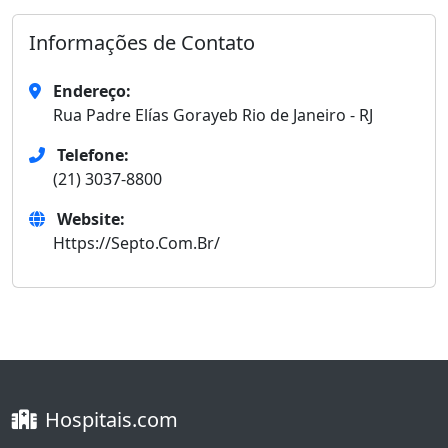
Informações de Contato
Endereço:
Rua Padre Elías Gorayeb Rio de Janeiro - RJ
Telefone:
(21) 3037-8800
Website:
Https://Septo.Com.Br/
Hospitais.com