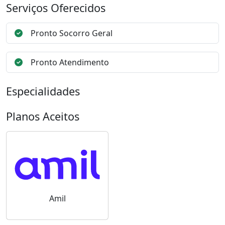
Serviços Oferecidos
Pronto Socorro Geral
Pronto Atendimento
Especialidades
Planos Aceitos
Amil