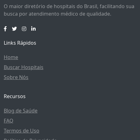
O maior diretório de hospitais do Brasil, facilitando sua
busca por atendimento médico de qualidade.
Links Rápidos
Home
Buscar Hospitais
Sobre Nós
Recursos
Blog de Saúde
FAQ
Termos de Uso