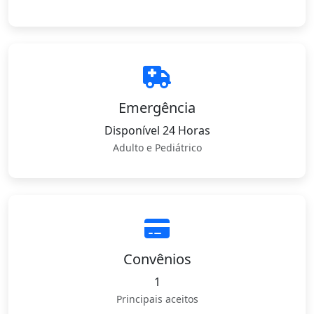
Emergência
Disponível 24 Horas
Adulto e Pediátrico
Convênios
1
Principais aceitos