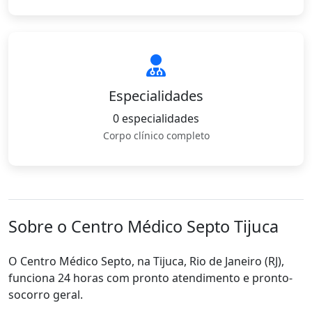
Especialidades
0 especialidades
Corpo clínico completo
Sobre o Centro Médico Septo Tijuca
O Centro Médico Septo, na Tijuca, Rio de Janeiro (RJ),
funciona 24 horas com pronto atendimento e pronto-
socorro geral.